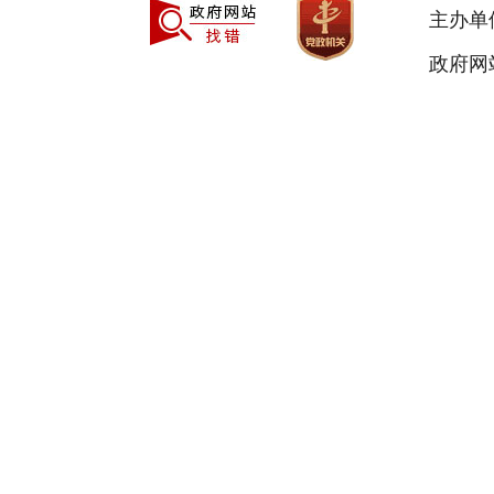
主办单
政府网站