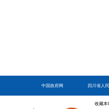
中国政府网
四川省人
收藏本