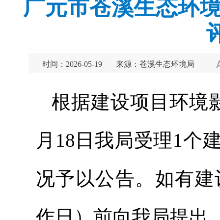
广元市苍溪生态环境局
时间：2026-05-19
来源：苍溪生态环境局
根据建设项目环境影
月18日我局受理1
况予以公告。如有建议
作日）前向我局提出