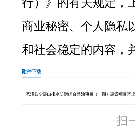
行）》的有关规定，
商业秘密、个人隐私
和社会稳定的内容，
附件下载
苍溪县少屏山排水防涝综合整治项目（一期）建设项目环境影
扫