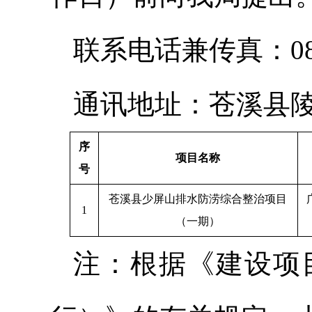
联系电话兼传真：0839
通讯地址：苍溪县
序
项目名称
号
苍溪县少屏山排水防涝综合整治项目
1
（一期）
注：根据《建设项