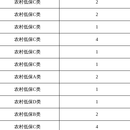
农村低保C类
2
农村低保C类
2
农村低保C类
1
农村低保C类
4
农村低保C类
1
农村低保C类
1
农村低保A类
2
农村低保C类
1
农村低保D类
1
农村低保B类
2
农村低保C类
4