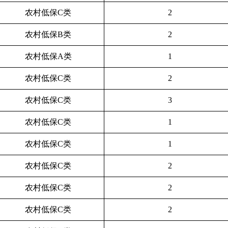
农村低保C类
2
农村低保B类
2
农村低保A类
1
农村低保C类
2
农村低保C类
3
农村低保C类
1
农村低保C类
1
农村低保C类
2
农村低保C类
2
农村低保C类
2