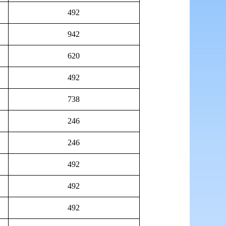
492
942
620
492
738
246
246
492
492
492