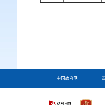
中国政府网