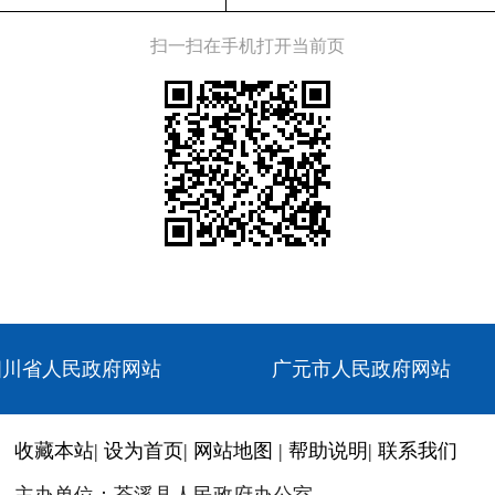
扫一扫在手机打开当前页
四川省人民政府网站
广元市人民政府网站
收藏本站
|
设为首页
|
网站地图
|
帮助说明
|
联系我们