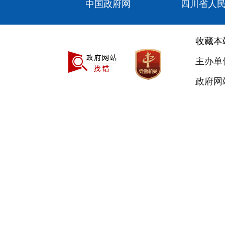
中国政府网
四川省人
收藏本
主办单
政府网站