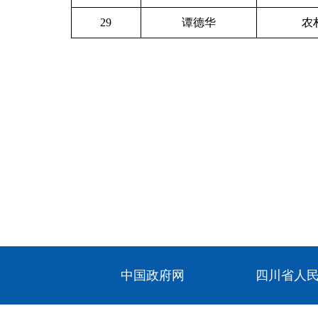
29
谭德华
农
中国政府网
四川省人