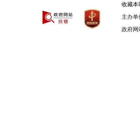
收藏本
主办单
政府网站