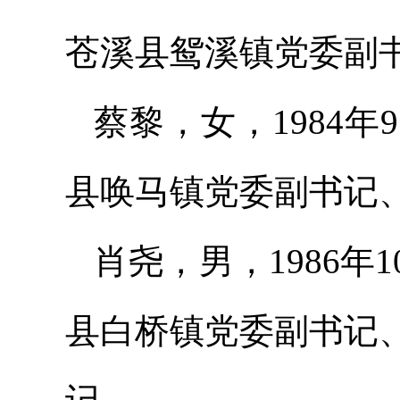
苍溪县鸳溪镇党委副
蔡黎，女，1984
县唤马镇党委副书记
肖尧，男，1986
县白桥镇党委副书记