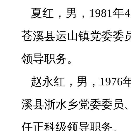
夏红，男，1981
苍溪县运山镇党委委
领导职务。
赵永红，男，197
溪县浙水乡党委委员
任正科级领导职务。