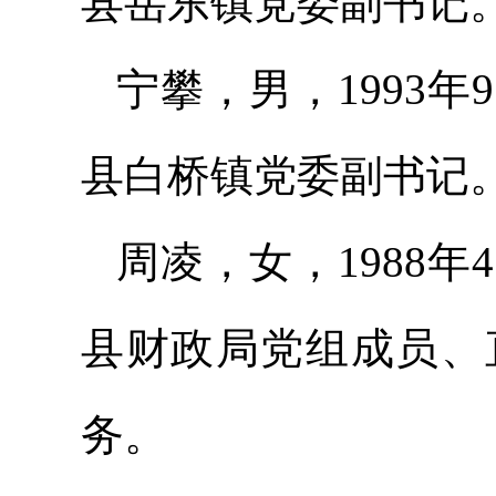
县岳东镇党委副书记
宁攀，男，1993
县白桥镇党委副书记
周凌，女，1988
县财政局党组成员、
务。