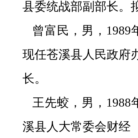
县委统战部副部长。
曾富民，男，198
现任苍溪县人民政府
长。
王先蛟，男，198
溪县人大常委会财经