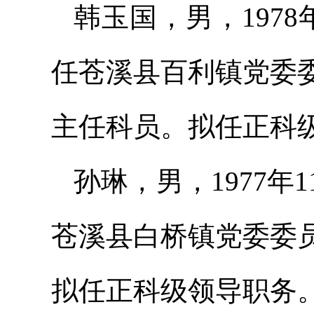
韩玉国，男，197
任苍溪县百利镇党委
主任科员。拟任正科
孙琳，男，1977
苍溪县白桥镇党委委
拟任正科级领导职务