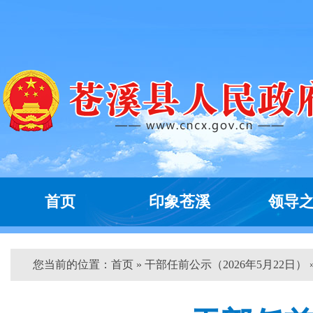
首页
印象苍溪
领导
您当前的位置：
首页
» 干部任前公示（2026年5月22日） 