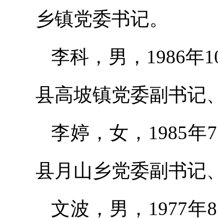
乡镇党委书记。
李科，男，1986
县高坡镇党委副书记
李婷，女，1985
县月山乡党委副书记
文波，男，1977