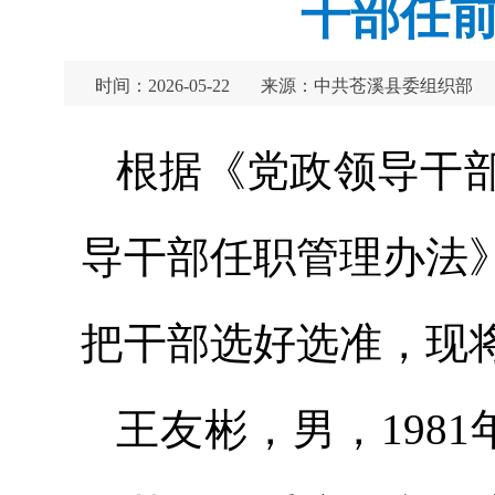
干部任前
时间：2026-05-22
来源：中共苍溪县委组织部
根据《党政领导干
导干部任职管理办法
把干部选好选准，现
王友彬，男，198