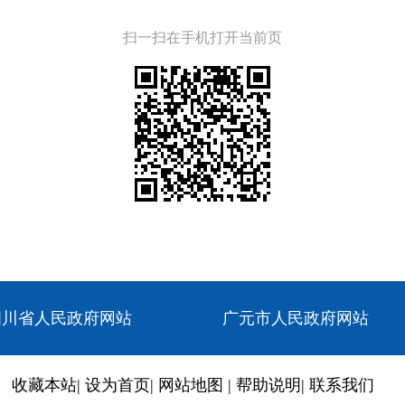
扫一扫在手机打开当前页
四川省人民政府网站
广元市人民政府网站
收藏本站
|
设为首页
|
网站地图
|
帮助说明
|
联系我们