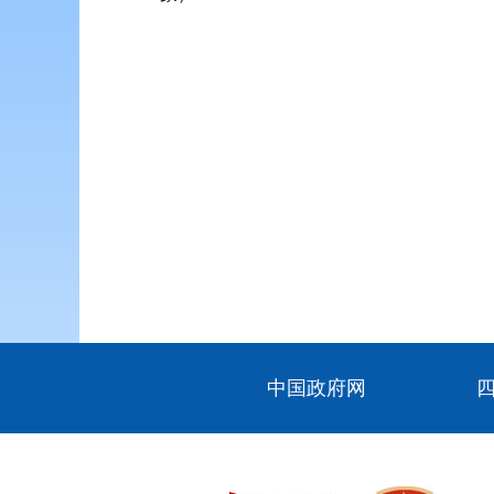
中国政府网