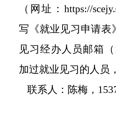
（网址：https://scejy.s
写《就业见习申请表
见习经办人员邮箱（142
加过就业见习的人员
联系人：陈梅，15378