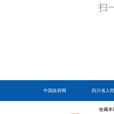
扫
中国政府网
四川省人
收藏本