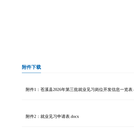
附件下载
附件1：苍溪县2026年第三批就业见习岗位开发信息一览表.d
附件2：就业见习申请表.docx