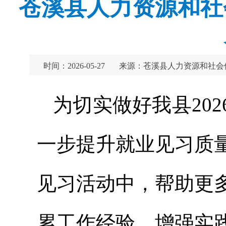
苍溪县人力资源和社
时间：2026-05-27
来源：苍溪县人力资源和社会
为切实做好我县20
一步提升就业见习质
见习活动中，帮助更
累工作经验、增强实