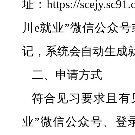
址：https://scejy.sc9
川e就业”微信公众
记，系统会自动生成
二、申请方式
符合见习要求且有
业”微信公众号、登