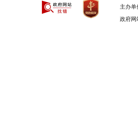
主办单
政府网站