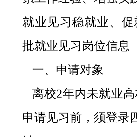
就业见习稳就业、促
批就业见习岗位信息
一、申请对象
离校2年内未就业高
申请见习前，须登录