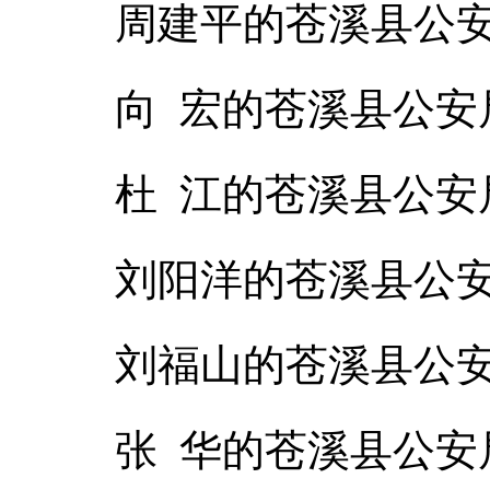
周建平的苍溪县公
向 宏的苍溪县公安
杜 江的苍溪县公安
刘阳洋的苍溪县公
刘福山的苍溪县公
张 华的苍溪县公安