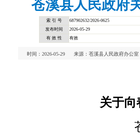
苍溪县人民政府关
索 引 号
687902632/2026-0625
发布时间
2026-05-29
有 效 性
有效
时间：2026-05-29
来源：苍溪县人民政府办公室
关于向