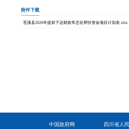
附件下载
苍溪县2026年提前下达财政常态化帮扶资金项目计划表.xlsx
中国政府网
四川省人