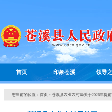
首页
印象苍溪
领导
您当前的位置：
首页
» 苍溪县农业农村局关于2026年提前..