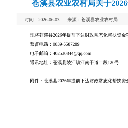
苍溪县农业农村局关于20
时间：2026-06-03
来源：苍溪县农业农村局
现将苍溪县2026年提前下达财政常态化帮扶资
监督电话：0839-5587289
电子邮箱：402530844@qq.com
通讯地址：苍溪县陵江镇江南干道二段120号
附件：苍溪县2026年提前下达财政常态化帮扶