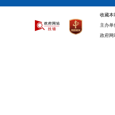
收藏本
主办单
政府网站