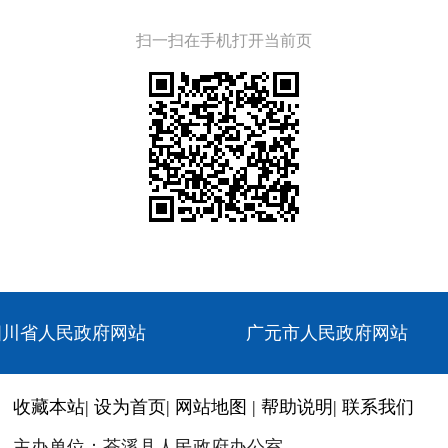
扫一扫在手机打开当前页
四川省人民政府网站
广元市人民政府网站
收藏本站
|
设为首页
|
网站地图
|
帮助说明
|
联系我们
主办单位：苍溪县人民政府办公室