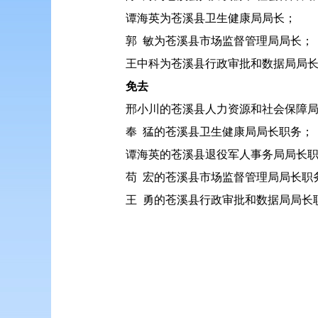
谭海英为苍溪县卫生健康局局长；
郭 敏为苍溪县市场监督管理局局长；
王中科为苍溪县行政审批和数据局局
免去
邢小川的苍溪县人力资源和社会保障
奉 猛的苍溪县卫生健康局局长职务；
谭海英的苍溪县退役军人事务局局长
苟 宏的苍溪县市场监督管理局局长职
王 勇的苍溪县行政审批和数据局局长