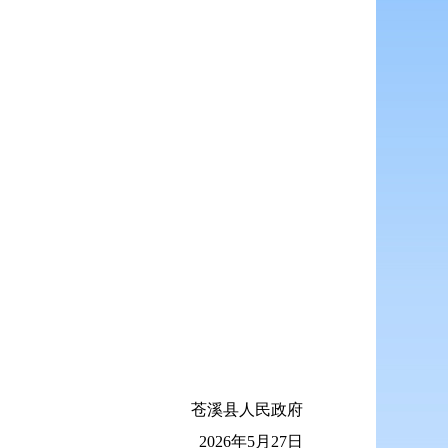
苍溪县人民政府
2026年5月27日