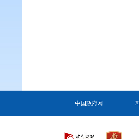
中国政府网