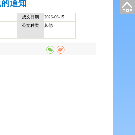
免的通知
成文日期
2026-06-15
公文种类
其他