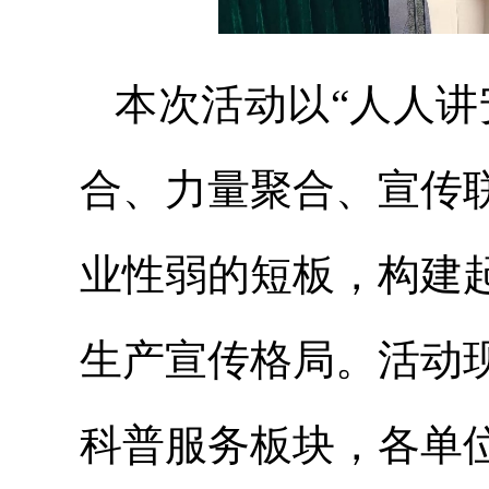
本次活动以“人人讲
合、力量聚合、宣传
业性弱的短板，构建
生产宣传格局。活动
科普服务板块，各单