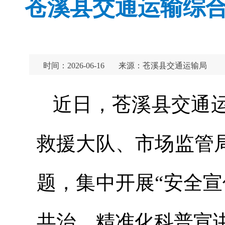
苍溪县交通运输综合
时间：2026-06-16
来源：苍溪县交通运输局
近日，苍溪县交通
救援大队、市场监管
题，集中开展“安全
共治、精准化科普宣