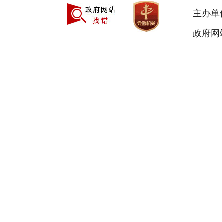
主办单
政府网站