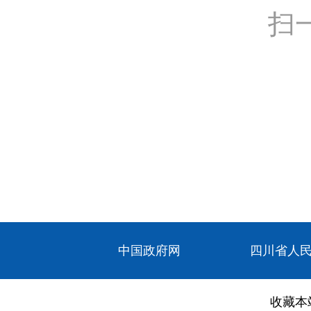
扫
中国政府网
四川省人
收藏本