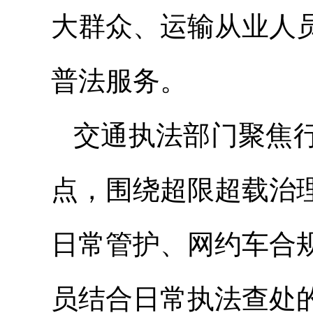
大群众、运输从业人
普法服务。
交通执法部门聚焦
点，围绕超限超载治
日常管护、网约车合
员结合日常执法查处