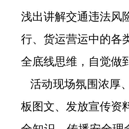
浅出讲解交通违法风
行、货运营运中的各
全底线思维，自觉做
活动现场氛围浓厚
板图文、发放宣传资
全知识、传播安全理