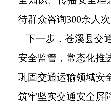
待群众咨询300余人
下一步，苍溪县交
安全监管，常态化推
巩固交通运输领域安
筑牢坚实交通安全屏障