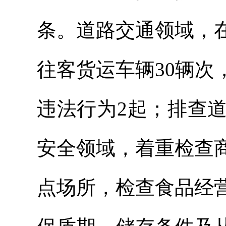
条。道路交通领域，
往客货运车辆30辆
违法行为2起；排查
安全领域，着重检查
点场所，检查食品经