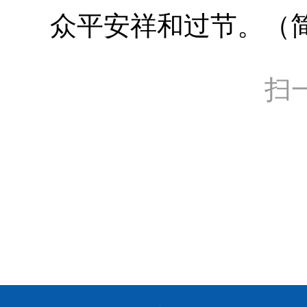
众平安祥和过节。（
扫