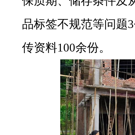
保质期、储存条件及
品标签不规范等问题
传资料100余份。