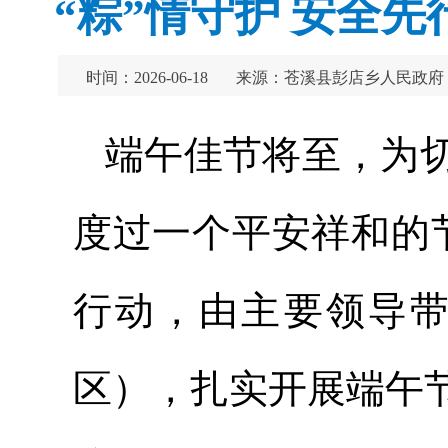
“粽”情守护 安全
时间：2026-06-18
来源：苍溪县彭店乡人民政府
端午佳节将至，为
度过一个平安祥和的
行动，由主要领导带
区），扎实开展端午