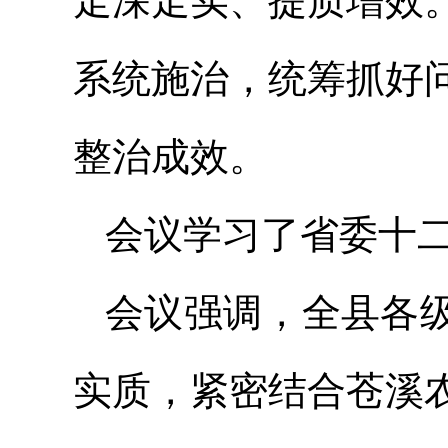
走深走实、提质增效
系统施治，统筹抓好
整治成效。
会议学习了省委十
会议强调，全县各
实质，紧密结合苍溪