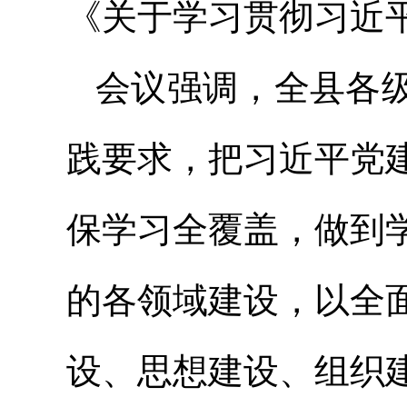
《关于学习贯彻习近
会议强调，全县各
践要求，把习近平党
保学习全覆盖，做到
的各领域建设，以全
设、思想建设、组织