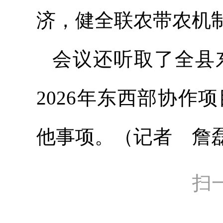
济，健全联农带农机
会议还听取了全县
2026年东西部协
他事项。
（记者 
扫