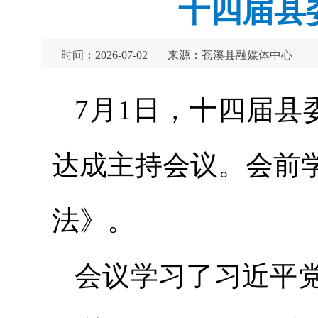
十四届县
时间：2026-07-02
来源：苍溪县融媒体中心
7月1日，十四届县
达成主持会议。会前
法》。
会议学习了习近平