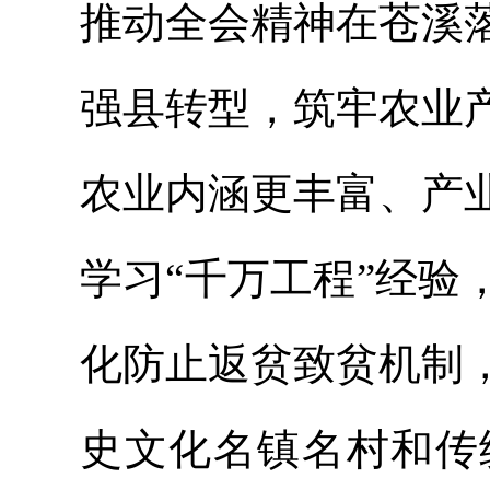
推动全会精神在苍溪
强县转型，筑牢农业
农业内涵更丰富、产
学习“千万工程”经
化防止返贫致贫机制
史文化名镇名村和传