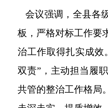
会议强调，全县各
板，严格对标工作要
治工作取得扎实成效
双责”，主动担当履
共管的整治工作格局