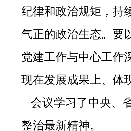
纪律和政治规矩，持
气正的政治生态。要
党建工作与中心工作
现在发展成果上、体
会议学习了中央、
整治最新精神。