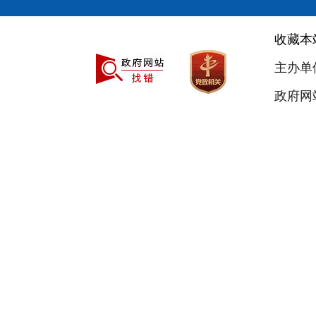
收藏本
主办单
政府网站