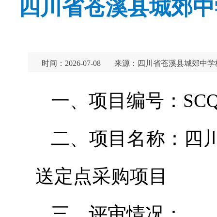
四川省苍溪县城郊中
时间：2026-07-08
来源：四川省苍溪县城郊中学
一、项目编号：SCQS2
二、项目名称：四
送定点采购项目
三、评审情况：