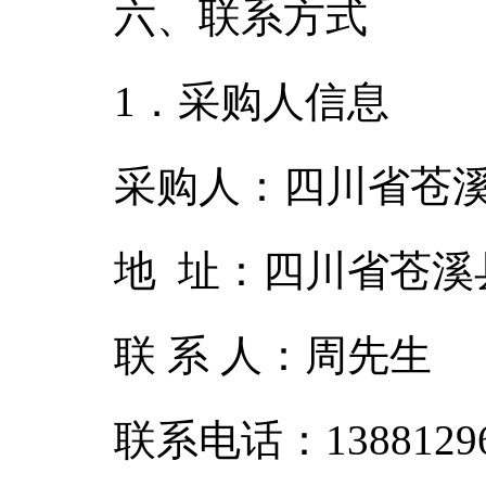
六、联系方式
1．采购人信息
采购人：四川省苍
地 址：四川省苍溪
联 系 人：周先生
联系电话：13881296