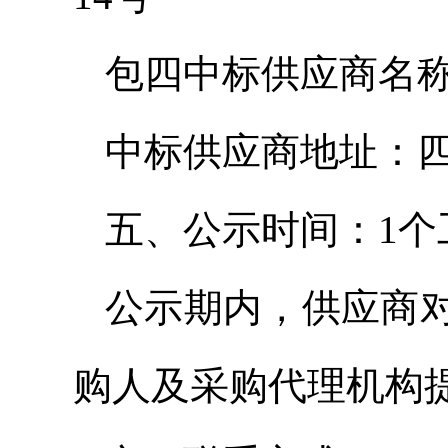
包四中标供应商名
中标供应商地址：四
五、公示时间：1个
公示期内，供应商
购人及采购代理机构