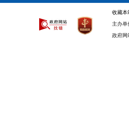
收藏本
主办单
政府网站