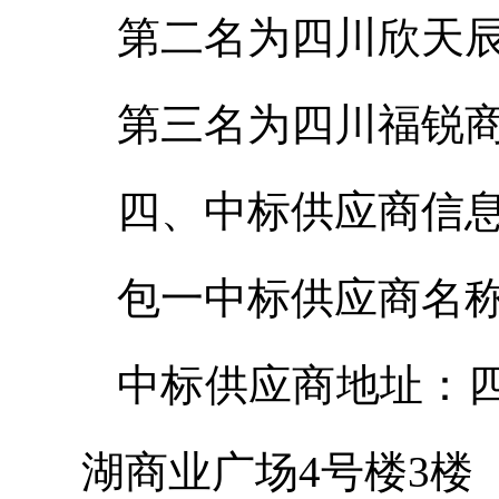
第二名为四川欣天辰
第三名为四川福锐商贸
四、中标供应商信
包一中标供应商名
中标供应商地址：
湖商业广场4号楼3楼