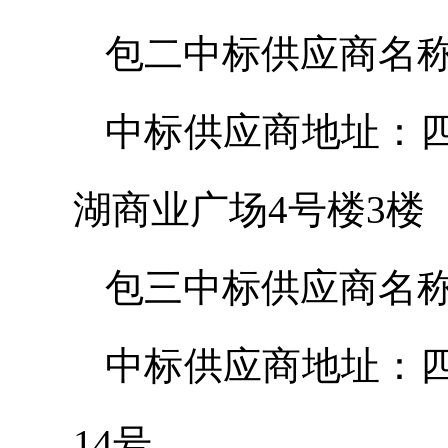
包二中标供应商名
中标供应商地址：
湖商业广场4号楼3楼
包三中标供应商名
中标供应商地址：
14号