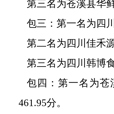
第三名为苍溪县华鲜食
包三：第一名为四川
第二名为四川佳禾源
第三名为四川韩博食
包四：第一名为苍
461.95分。