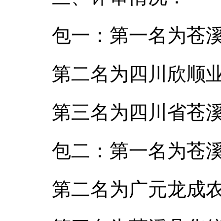
包一：第一名为苍溪
第二名为四川欣顺业贸
第三名为四川省苍溪
包二：第一名为苍溪
第二名为广元龙成农