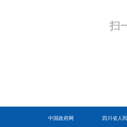
扫
中国政府网
四川省人