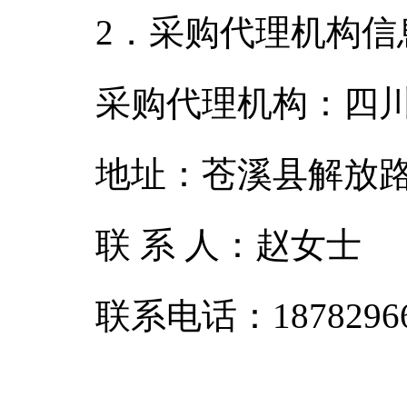
2．采购代理机构信
采购代理机构：四
地址：苍溪县解放路东
联 系 人：赵女士
联系电话：18782966