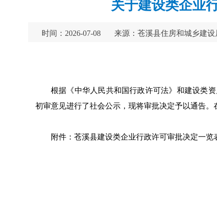
关于建设类企业行
时间：2026-07-08
来源：苍溪县住房和城乡建设
根据《中华人民共和国行政许可法》和建设类资
初审意见进行了社会公示，现将审批决定予以通告。
附件：苍溪县建设类企业行政许可审批决定一览表（