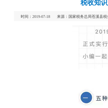
税收知识
时间：2019-07-18
来源：国家税务总局苍溪县税