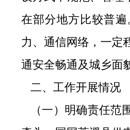
在部分地方比较普遍
力、通信网络，一定
通安全畅通及城乡面
二、工作开展情况
（一）明确责任范