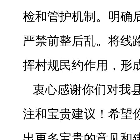
检和管护机制。明确
严禁前整后乱。将线
挥村规民约作用，形
衷心感谢你们对我
注和宝贵建议！希望
出更多宝贵的意见和