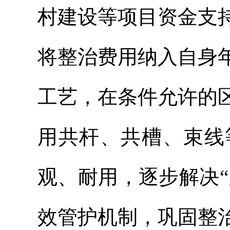
村建设等项目资金支
将整治费用纳入自身
工艺，在条件允许的
用共杆、共槽、束线
观、耐用，逐步解决“
效管护机制，巩固整