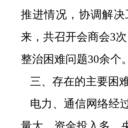
推进情况，协调解决
来，共召开会商会3
整治困难问题30余个
三、存在的主要困
电力、通信网络经
量大，资金投入多，