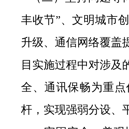
丰收节”、文明城市
升级、通信网络覆盖
目实施过程中对涉及
全、通讯保畅为重点
杆，实现强弱分设、