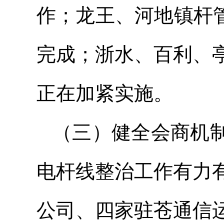
作；龙王、河地镇杆管
完成；浙水、百利、
正在加紧实施。
（三）健全会商机
电杆线整治工作有力
公司、四家驻苍通信