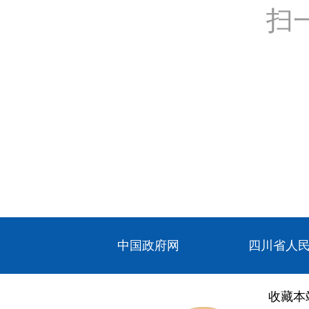
扫
中国政府网
四川省人
收藏本