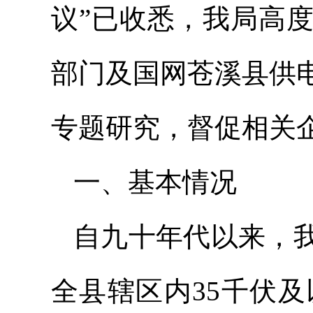
议”已收悉，我局高
部门及国网苍溪县供
专题研究，督促相关
一、基本情况
自九十年代以来，
全县辖区内35千伏及