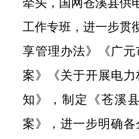
牵头，国网苍溪县供
工作专班，进一步贯
享管理办法》《广元
案》《关于开展电力
知》，制定《苍溪
案》，进一步明确各