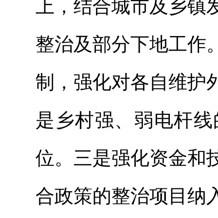
上，结合城市及乡镇
整治及部分下地工作
制，强化对各自维护
是乡村强、弱电杆线
位。三是强化资金和
合政策的整治项目纳