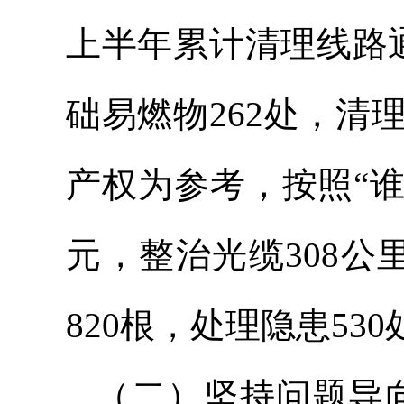
上半年累计清理线路通
础易燃物262处，清
产权为参考，按照“谁
元，整治光缆308公
820根，处理隐患530
（二）坚持问题导