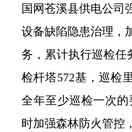
国网苍溪县供电公司
设备缺陷隐患治理，
务，累计执行巡检任务
检杆塔572基，巡检里程
全年至少巡检一次的要
时加强森林防火管控