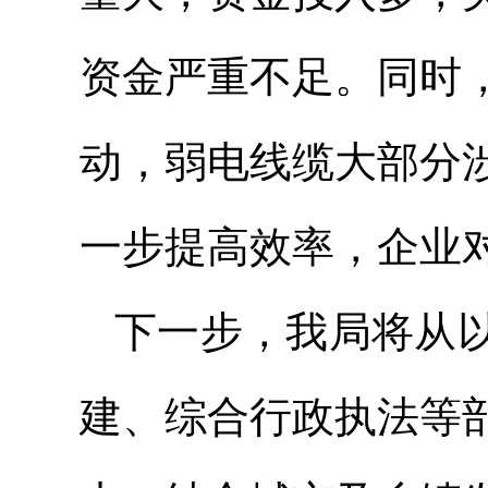
资金严重不足。同时
动，弱电线缆大部分
一步提高效率，企业
下一步，我局将从
建、综合行政执法等