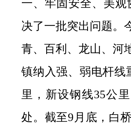
一、牢固安全、美观
决了一批突出问题。
青、百利、龙山、河
镇纳入强、弱电杆线
里，新设钢线35公里
处。截至9月底，白