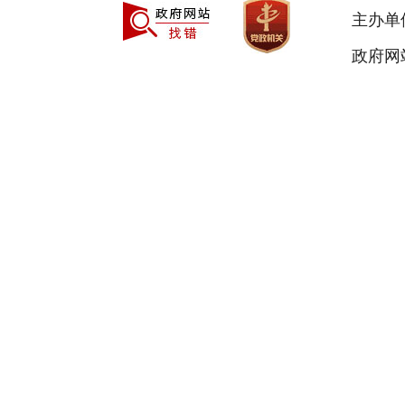
主办单
政府网站