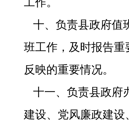
工作。
十、负责县政府值
班工作，及时报告重
反映的重要情况。
十一、负责县政府
建设、党风廉政建设