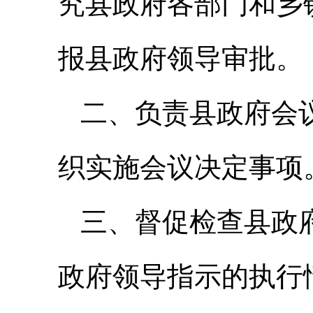
究县政府各部门和乡
报县政府领导审批。
二、负责县政府会
织实施会议决定事项
三、督促检查县政
政府领导指示的执行