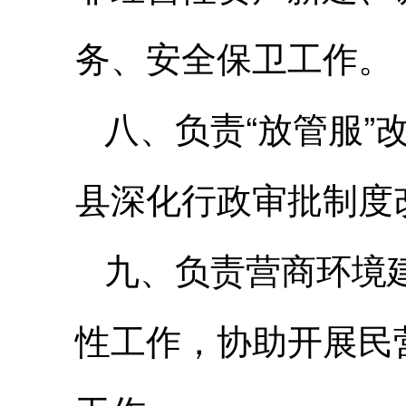
务、安全保卫工作。
八、负责“放管服
县深化行政审批制度
九、负责营商环境
性工作，协助开展民