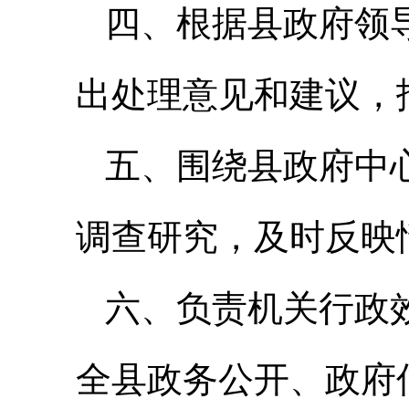
四、根据县政府领
出处理意见和建议，
五、围绕县政府中
调查研究，及时反映
六、负责机关行政
全县政务公开、政府