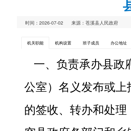
时间：2026-07-02
来源：苍溪县人民政府
机关职能
机构设置
班子成员
办公地址
一、负责承办县政
公室）名义发布或上
的签收、转办和处理