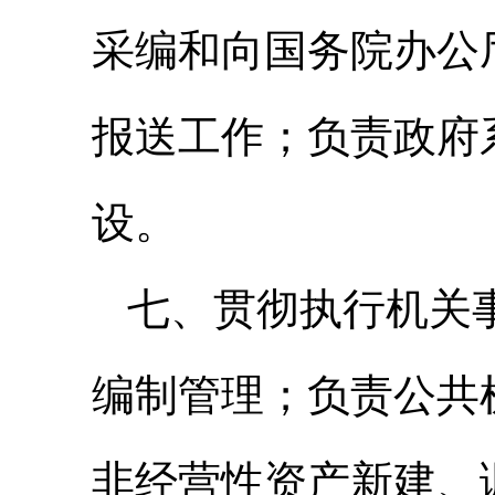
采编和向国务院办公
报送工作；负责政府
设。
七、贯彻执行机关
编制管理；负责公共
非经营性资产新建、