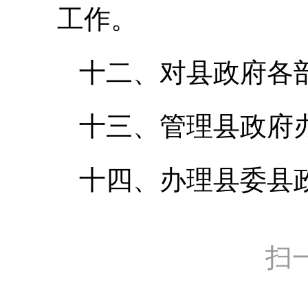
工作。
十二、对县政府各
十三、管理县政府
十四、办理县委县
扫