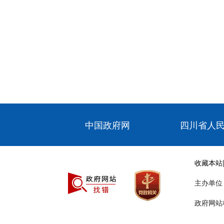
中国政府网
四川省人
收藏本站
主办单
政府网站标