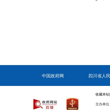
中国政府网
四川省人
收藏本站
主办单