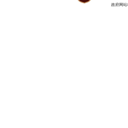
政府网站标