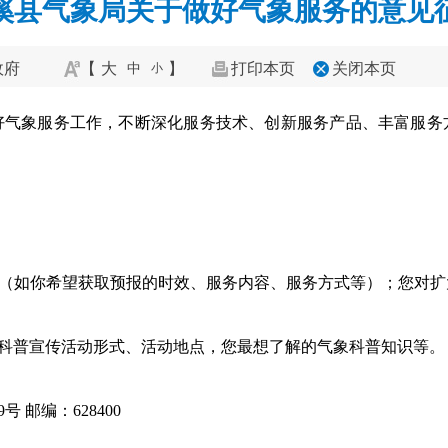
溪县气象局关于做好气象服务的意见
政府
【
大
】
打印本页
关闭本页
中
小
好气象服务工作，不断深化服务技术、创新服务产品、丰富服务
求（如你希望获取预报的时效、服务内容、服务方式等）；您对
象科普宣传活动形式、活动地点，您最想了解的气象科普知识等。
 邮编：628400