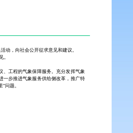
征集活动，向社会公开征求意见和建议。
见。
议、工程的气象保障服务。充分发挥气象
进一步推进气象服务供给侧改革，推广特
里”问题。