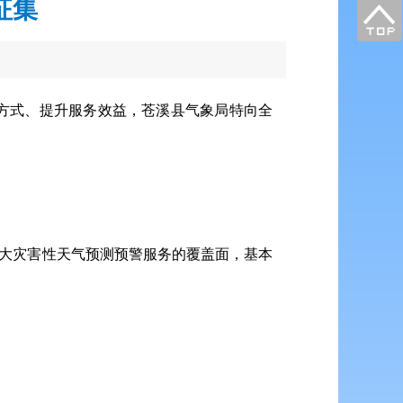
征集
方式、提升服务效益，苍溪县气象局特向全
扩大灾害性天气预测预警服务的覆盖面，基本