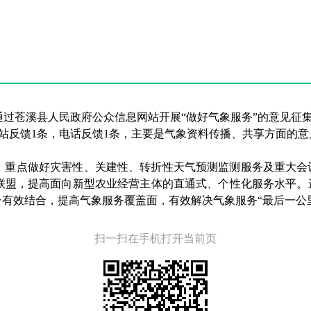
气象局通过苍溪县人民政府公众信息网站开展“做好气象服务”的意见
站反馈1条，电话反馈1条，主要是气象资料传播、共享方面的意
。重点做好灾害性、关建性、转折性天气预测监测服务及重大会
联盟，提高面向新型农业经营主体的直通式、个性化服务水平。
台有效结合，提高气象服务覆盖面，有效解决气象服务“最后一公
扫一扫在手机打开当前页