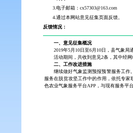
3.电子邮箱：cx57303@163.com
4.通过本网站意见征集页面反馈。
反馈情况：
一、意见征集概况
2019年5月10日至6月10日，县
活动期间，共收到意见2条，其中经网
二、工作改进措施
继续做好气象监测预报预警服务工作
服务在脱贫攻坚工作中的作用，依托专家
色农业气象服务平台APP，与现有服务平