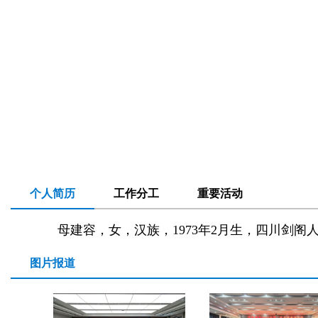
个人简历
工作分工
重要活动
母建容，女，汉族，1973年2月生，四川剑阁
图片报道