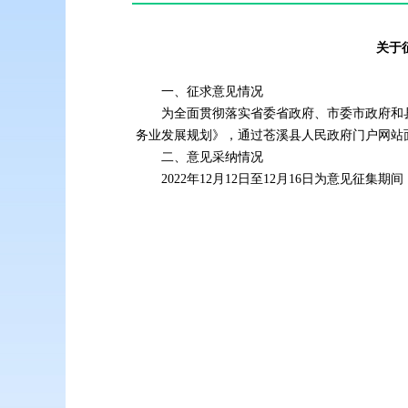
关于
一、征求意见情况
为全面贯彻落实省委省政府、市委市政府和
务业发展规划》，通过苍溪县人民政府门户网站
二、意见采纳情况
2022年12月12日至12月16日为意见征集