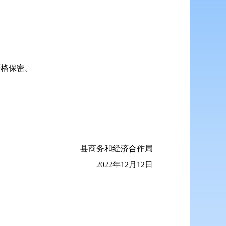
严格保密。
县商务和经济合作局
2022年12月12日