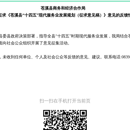
苍溪县商务和经济合作局
征求《苍溪县“十四五”现代服务业发展规划（征求意见稿）》意见的反馈
县委县政府决策部署，指导全县“十四五”时期现代服务业发展，我局结合
面向社会公众组织开展了意见征集活动。
期间，未收到任何单位、个人及社会公众等反馈的意见、建议。联系电话:0839-52
扫一扫在手机打开当前页