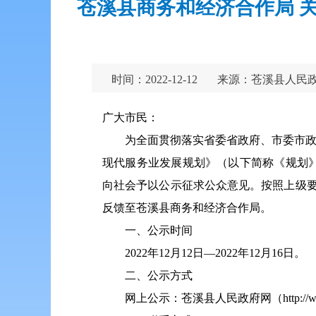
苍溪县商务和经济合作局 
时间：2022-12-12
来源：苍溪县人民
广大市民：
为全面贯彻落实省委省政府、市委市政
现代服务业发展规划》（以下简称《规划
向社会予以公示征求公众意见。按照上级
反馈至苍溪县商务和经济合作局。
一、公示时间
2022年12月12日—2022年12月16日。
二、公示方式
网上公示：苍溪县人民政府网（http://www.