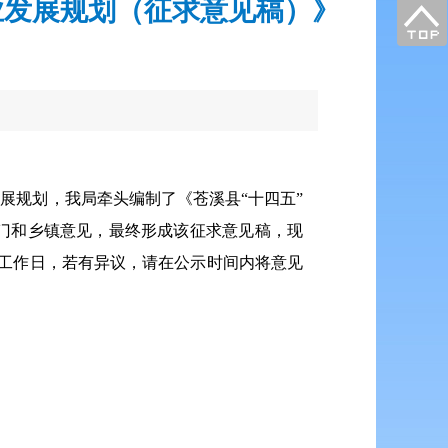
业发展规划（征求意见稿）》
展规划，我局牵头编制了《苍溪县“十四五”
门和乡镇意见，最终形成该征求意见稿，现
工作日，若有异议，请在公示时间内将意见