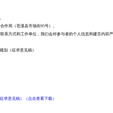
m。
合作局（苍溪县市场街95号）。
、联系方式和工作单位，我们会对参与者的个人信息和建言内容
展规划（征求意见稿）
（征求意见稿）（点击查看下载）