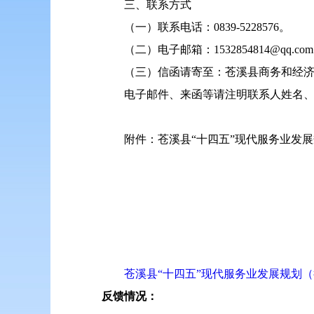
三、联系方式
（一）联系电话：0839-5228576。
（二）电子邮箱：1532854814@qq.co
（三）信函请寄至：苍溪县商务和经济
电子邮件、来函等请注明联系人姓名
附件：苍溪县“十四五”现代服务业发
苍溪县“十四五”现代服务业发展规划
反馈情况：