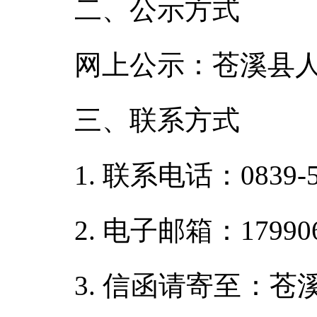
二、公示方式
网上公示：苍溪县人民政府网
三、联系方式
1. 联系电话：0839-5
2. 电子邮箱：179906
3. 信函请寄至：