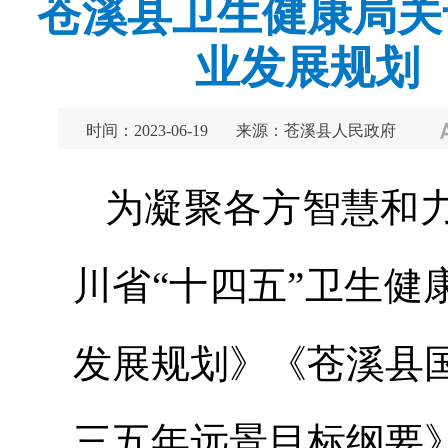
苍溪县卫生健康局关
业发展规划
时间：2023-06-19
来源：苍溪县人民政府
为凝聚各方智慧和
川省“十四五”卫生健
发展规划》《苍溪县
三五年远景目标纲要