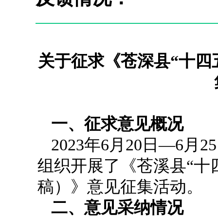
关于征求《苍深县“十四
一、征求意见概况
2023年6月20日—
组织开展了《苍溪县“十
稿）》意见征集活动。
二、意见采纳情况