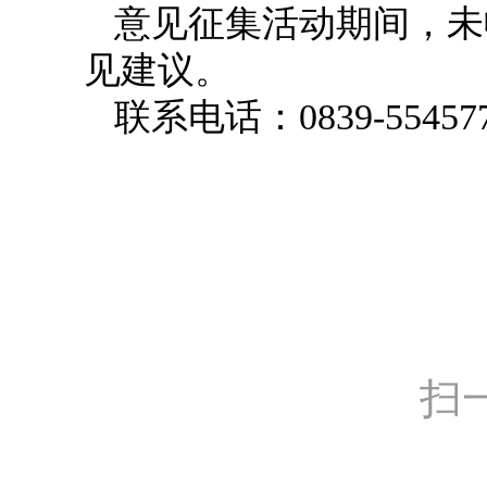
意见征集活动期间，未
见建议。
联系电话：0839-55457
扫