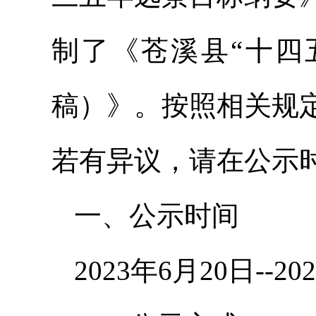
制了《苍溪县“十四
稿）》。按照相关规
若有异议，请在公示
一、公示时间
2023年6月20日--2