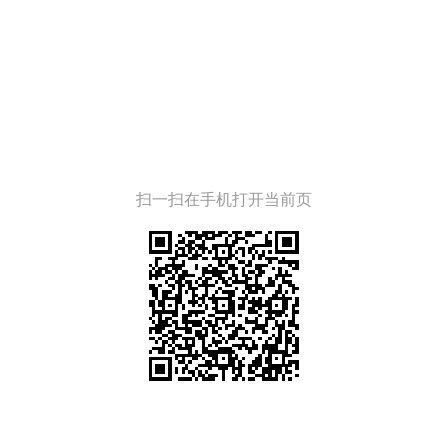
扫一扫在手机打开当前页