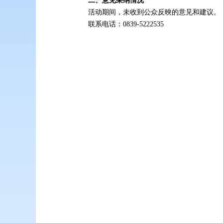
二、意见采纳情况
活动期间，未收到公众反映的意见和建议。
联系电话：0839-5222535