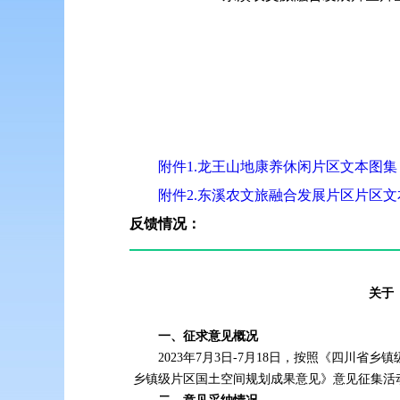
附件1.龙王山地康养休闲片区文本图
附件2.东溪农文旅融合发展片区片区
反馈情况：
关于
一、征求意见概况
2023年7月3日-7月18日，按照《四
乡镇级片区国土空间规划成果意见》意见征集活