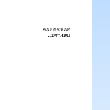
苍溪县自然资源局
2023年7月28日