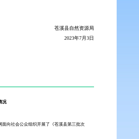
苍溪县自然资源局
2023年7月3日
情况
府网面向社会公众组织开展了《苍溪县第三批次