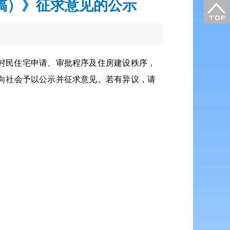
稿）》征求意见的公示
村民住宅申请、审批程序及住房建设秩序，
向社会予以公示并征求意见。若有异议，请