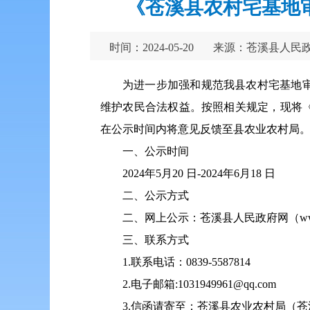
《苍溪县农村宅基地
时间：2024-05-20
来源：苍溪县人民
为进一步加强和规范我县农村宅基地
维护农民合法权益。按照相关规定，现将
在公示时间内将意见反馈至县农业农村局
一、公示时间
2024年5月20 日-2024年6月18 日
二、公示方式
二、网上公示：苍溪县人民政府网（www.cn
三、联系方式
1.联系电话：0839-5587814
2.电子邮箱:1031949961@qq.com
3.信函请寄至：苍溪县农业农村局（苍溪