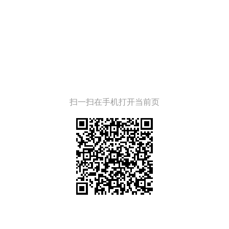
扫一扫在手机打开当前页