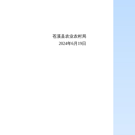
苍溪县农业农村局
2024年6月19日