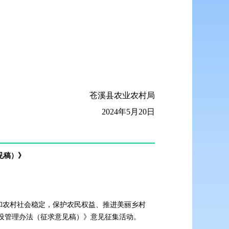
苍溪县农业农村局
2024年5月20日
见稿）》
乐业和农村社会稳定，保护农民权益、推进美丽乡村
设管理办法（征求意见稿）》意见征集活动。