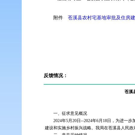
附件
苍溪县农村宅基地审批及住房
反馈情况：
苍溪
一、征求意见概况
2024年5月20日--2024年6月18
建设和实施乡村振兴战略。我局在苍溪县人民政