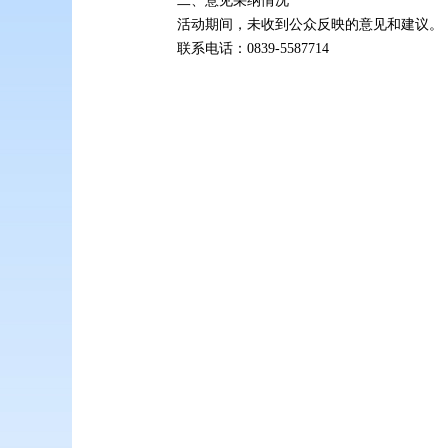
二、意见采纳情况
活动期间，未收到公众反映的意见和建议。
联系电话：0839-5587714