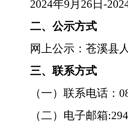
2024年9月26日-20
二、公示方式
网上公示：苍溪县人民政
三、联系方式
（一）联系电话：0839
（二）电子邮箱:29446