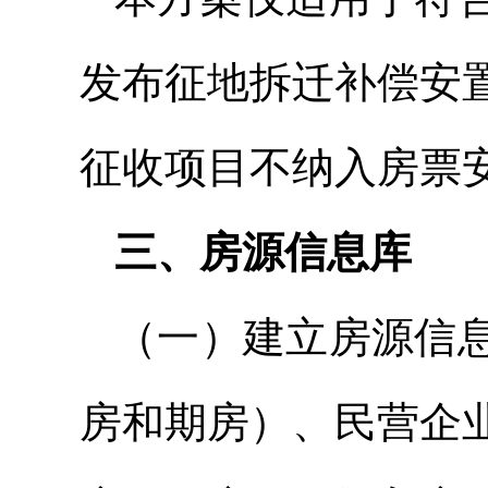
发布征地拆迁补偿安
征收项目不纳入房票
三、房源信息库
（一）建立房源信
房和期房）、民营企