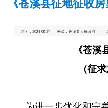
《苍溪县征地征收房
时间：2024-09-27
来源：苍溪县人民政府
《苍溪
（征求
为进一步优化和完