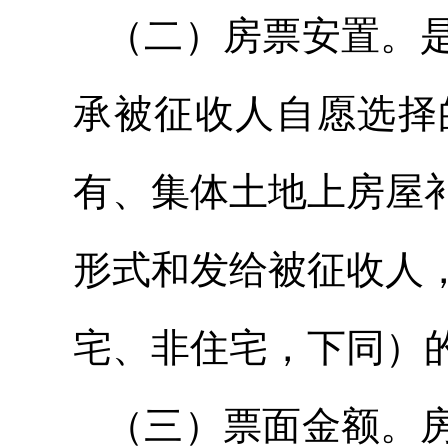
（二）房票安置。
承被征收人自愿选择
有、集体土地上房屋
形式和发给被征收人
宅、非住宅，下同）
（三）票面金额。