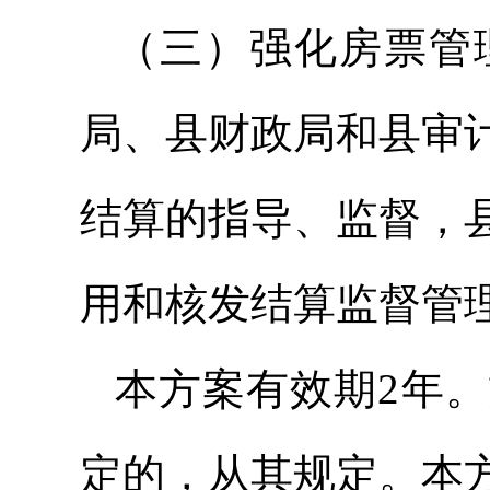
（三）强化房票管
局、县财政局和县审
结算的指导、监督，
用和核发结算监督管
本方案有效期2年
定的，从其规定。本