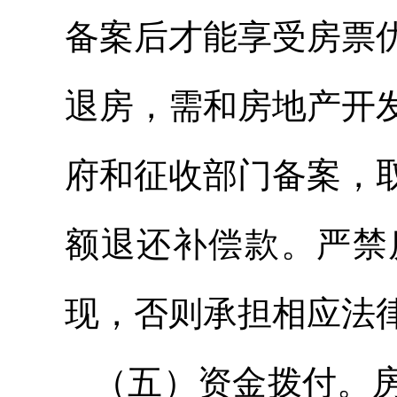
备案后才能享受房票
退房，需和房地产开
府和征收部门备案，
额退还补偿款。严禁
现，否则承担相应法
（五）资金拨付。