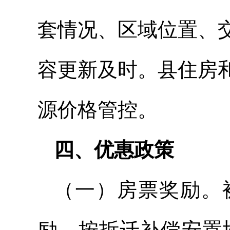
套情况、区域位置、
容更新及时。县住房
源价格管控。
四、优惠政策
（一）房票奖励。
励，按拆迁补偿安置