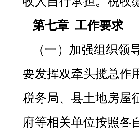
收人自行承担。税收
第七章 工作要求
（一）加强组织领
要发挥双牵头揽总作
税务局、县土地房屋
府等相关单位按照各