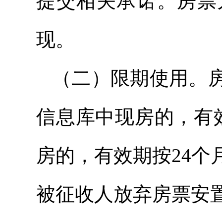
提交相关承诺。房票
现。
（二）限期使用。
信息库中现房的，有
房的，有效期按24
被征收人放弃房票安