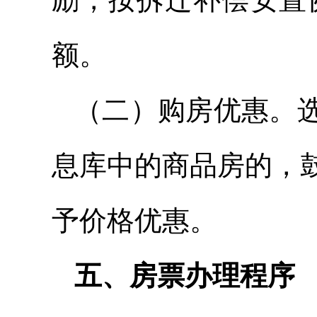
额。
（二）购房优惠。
息库中的商品房的，
予价格优惠。
五、房票办理程序