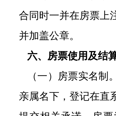
合同时一并在房票上
并加盖公章。
六、房票使用及结
（一）房票实名制
亲属名下，登记在直