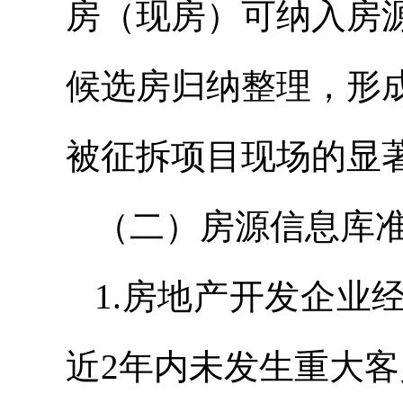
房（现房）可纳入房
候选房归纳整理，形
被征拆项目现场的显
（二）房源信息库
1.房地产开发企业
近2年内未发生重大