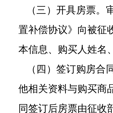
（三）开具房票。
置补偿协议》向被征
本信息、购买人姓名
（四）签订购房合
他相关资料与购买商
同签订后房票由征收