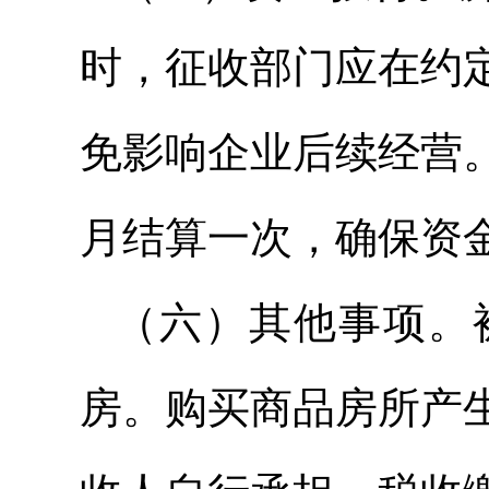
时，征收部门应在约
免影响企业后续经营
月结算一次，确保资
（六）其他事项。
房。购买商品房所产