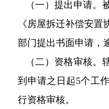
（一）提出申请。
《房屋拆迁补偿安置
部门提出书面申请，
（二）资格审核。
到申请之日起5个工
行资格审核。