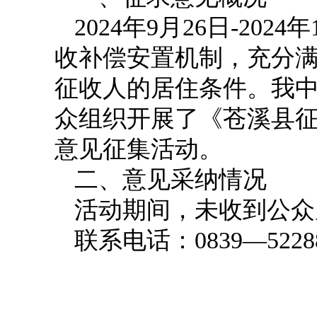
2024年9月26日-2
收补偿安置机制，充分
征收人的居住条件。我
众组织开展了《苍溪县
意见征集活动。
二、意见采纳情况
活动期间，未收到公众
联系电话：0839—5228