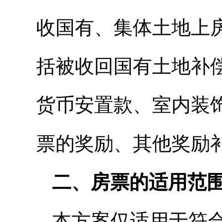
收国有、集体土地上
括被收回国有土地补
货币安置款、室内装
票的奖励、其他奖励
二、房票的适用范
本方案仅适用于符