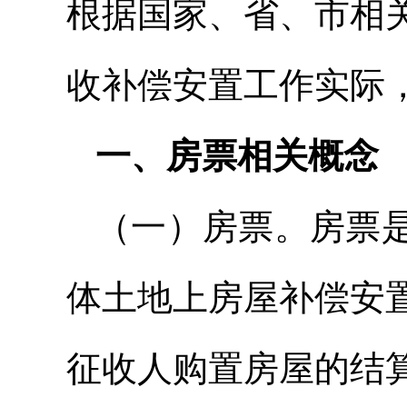
根据国家、省、市相
收补偿安置工作实际
一、房票相关概念
（一）房票。房票
体土地上房屋补偿安
征收人购置房屋的结