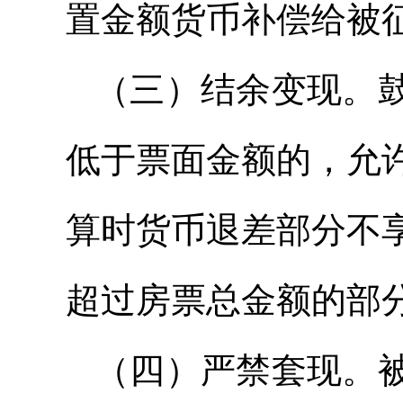
置金额货币补偿给被
（三）结余变现。
低于票面金额的，允
算时货币退差部分不
超过房票总金额的部
（四）严禁套现。