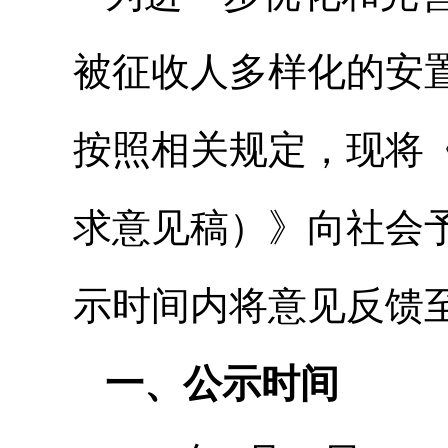
被征收人多样化的安
按照相关规定，现将
求意见稿）》向社会
示时间内将意见反馈
一、公示时间