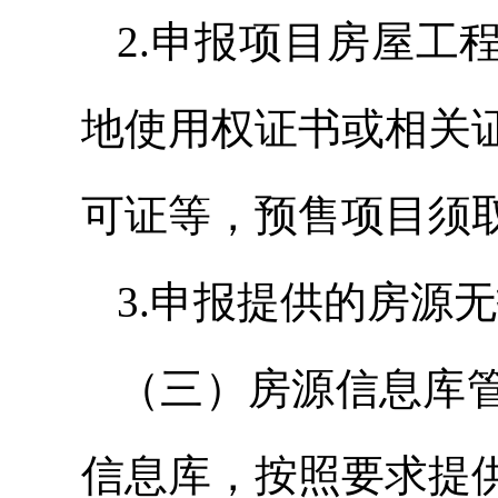
2.申报项目房屋工
地使用权证书或相关
可证等，预售项目须
3.申报提供的房源
（三）房源信息库
信息库，按照要求提