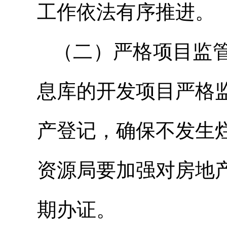
工作依法有序推进。
（二）严格项目监
息库的开发项目严格
产登记，确保不发生
资源局要加强对房地
期办证。