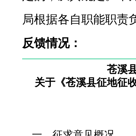
局根据各自职能职责
反馈情况：
苍溪
关于《苍溪县征地征
一、征求意见概况