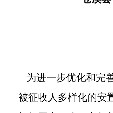
为进一步优化和完
被征收人多样化的安