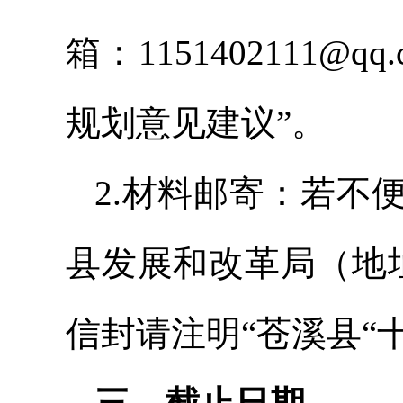
箱：1151402111
规划意见建议”。
2.材料邮寄：若不
县发展和改革局（地
信封请注明“苍溪县“