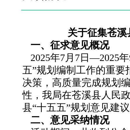
关于征集苍溪
一、征求意见概况
2025年7月7日—20
五”规划编制工作的重要
决策，高质量完成规划
性，我局在苍溪县人民
县“十五五”规划意见建
二、意见采纳情况