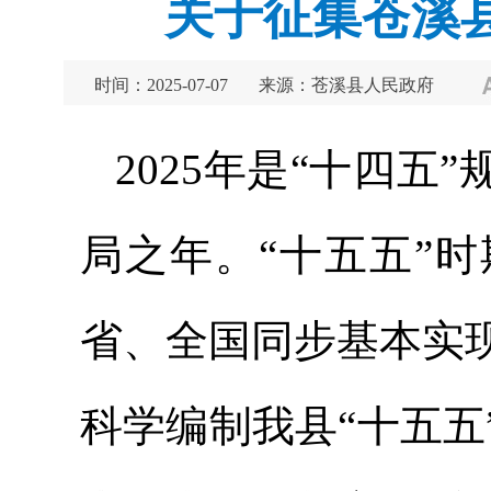
关于征集苍溪
时间：2025-07-07
来源：苍溪县人民政府
2025年是“十四五
局之年。“十五五”时期
省、全国同步基本实
科学编制我县“十五