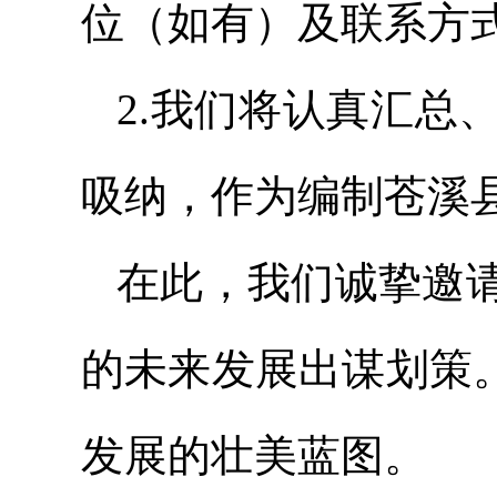
位（如有）及联系方
2.我们将认真汇总
吸纳，作为编制苍溪县
在此，我们诚挚邀
的未来发展出谋划策
发展的壮美蓝图。