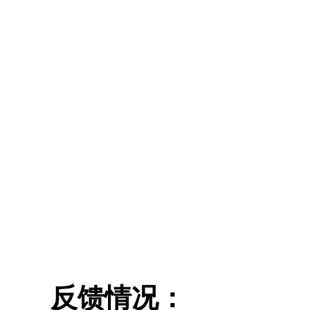
反馈情况：