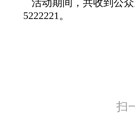
活动期间，共收到公众反
5222221。
扫