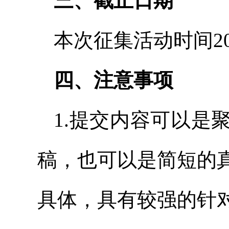
三、截止日期
本次征集活动时间202
四、注意事项
1.提交内容可以是
稿，也可以是简短的
具体，具有较强的针