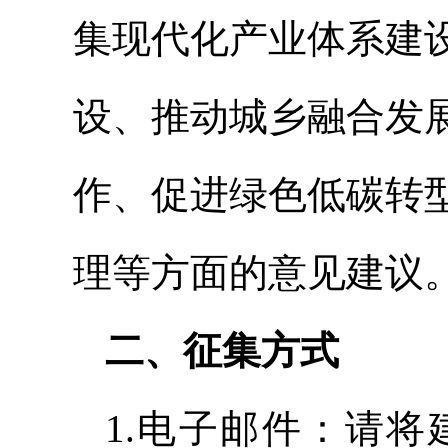
集现代化产业体系建
设、推动城乡融合发
作、促进绿色低碳转
理等方面的意见建议
二、征集方式
1.电子邮件：请将