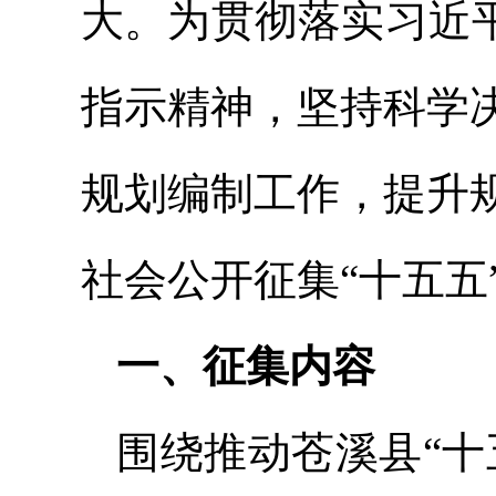
大。为贯彻落实习近
指示精神，坚持科学
规划编制工作，提升
社会公开征集“十五五
一、征集内容
围绕推动苍溪县“十