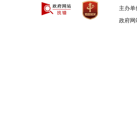
主办单
政府网站