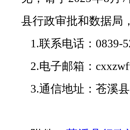
县行政审批和数据局
1.联系电话：0839-5
2.电子邮箱：cxxzwf
3.通信地址：苍溪县