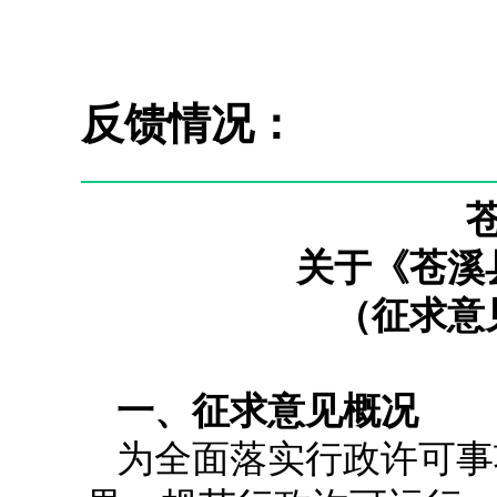
反馈情况：
关于《苍溪
（征求意
一、征求意见概况
为全面落实行政许可事