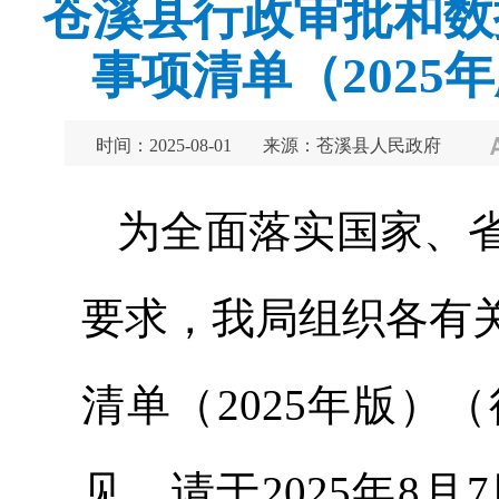
苍溪县行政审批和数
事项清单（202
时间：2025-08-01
来源：苍溪县人民政府
为全面落实国家、
要求，我局组织各有
清单（2025年版
见，请于2025年8