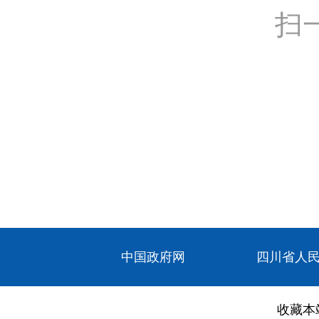
扫
中国政府网
四川省人
收藏本