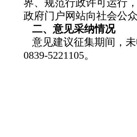
界、规范行政许可运行，我
政府门户网站向社会公众
二、意见采纳情况
意见建议征集期间，未
0839-5221105。