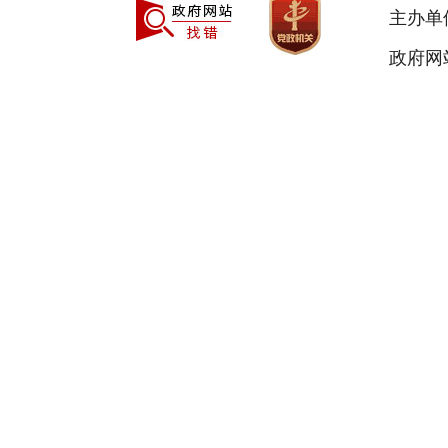
主办单
政府网站