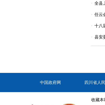
全县
任云
十八
县安
中国政府网
四川省人
收藏本