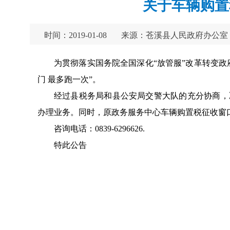
关于车辆购置
时间：2019-01-08
来源：苍溪县人民政府办公室
为贯彻落实国务院全国深化“放管服”改革转变
门 最多跑一次”。
经过县税务局和县公安局交警大队的充分协商，决
办理业务。同时，原政务服务中心车辆购置税征收窗
咨询电话：0839-6296626.
特此公告