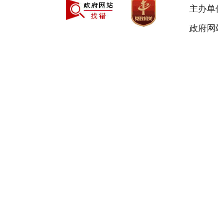
主办单
政府网站