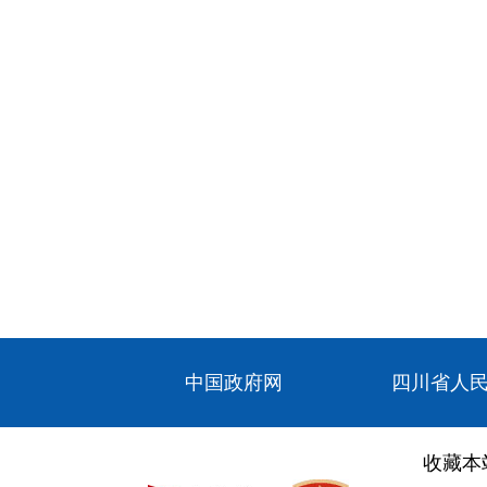
中国政府网
四川省人
收藏本