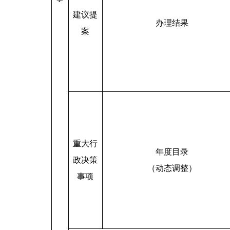
建议提
办理结果
案
重大行
年度目录
政决策
（动态调整）
事项