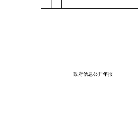
政府信息公开年报