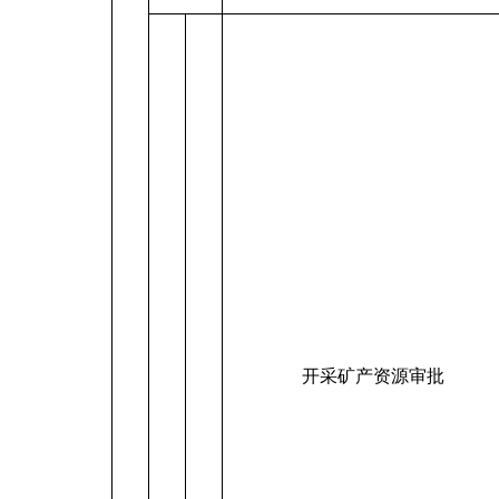
开采矿产资源审批