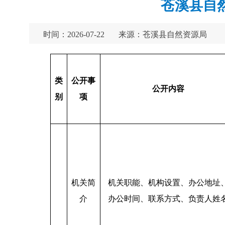
苍溪县自
时间：2026-07-22
来源：苍溪县自然资源局
类
公开事
公开内容
别
项
机关简
机关职能、机构设置、办公地址
介
办公时间、联系方式、负责人姓