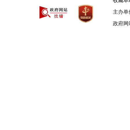
收藏本
主办单
政府网站