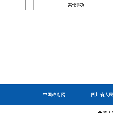
其他事项
中国政府网
四川省人