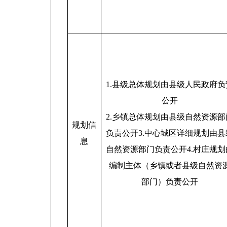
1.县级总体规划由县级人民政府负
公开
2.乡镇总体规划由县级自然资源部
规划信
负责公开3.中心城区详细规划由县
息
自然资源部门负责公开4.村庄规划
编制主体（乡镇或者县级自然资
部门）负责公开