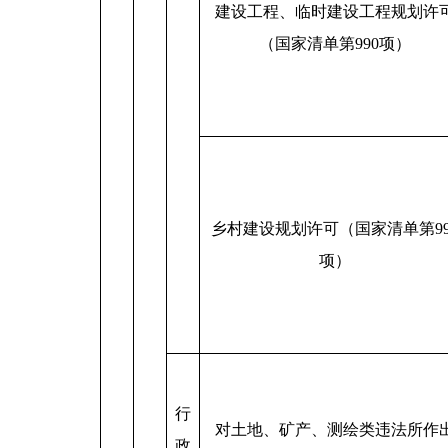
建设工程、临时建设工程规划许
（国家清单第990项）
乡村建设规划许可（国家清单第99
项）
行
对土地、矿产、测绘类违法所作
政