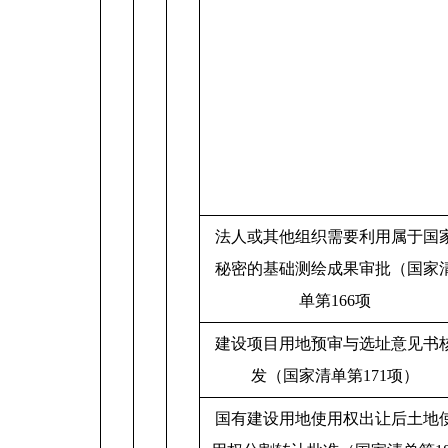
法人或其他组织需要利用属于国
秘密的基础测绘成果审批（国家
单第166项
建设项目用地预审与选址意见书
发（国家清单第171项）
国有建设用地使用权出让后土地