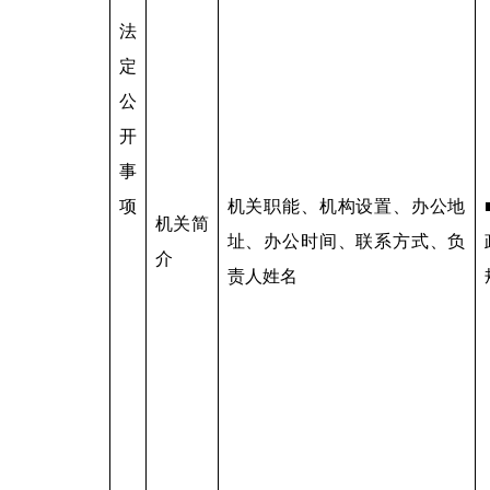
法
定
公
开
事
项
机关职能、机构设置、办公地
机关简
址、办公时间、联系方式、负
介
责人姓名