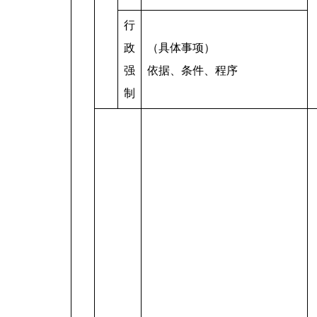
行
政
（具体事项）
强
依据、条件、程序
制