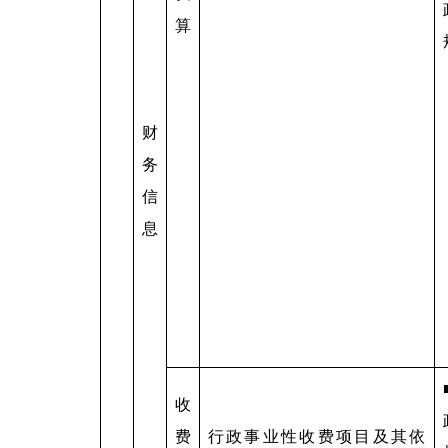
算
财
务
信
息
收
费
行政事业性收费项目及其依