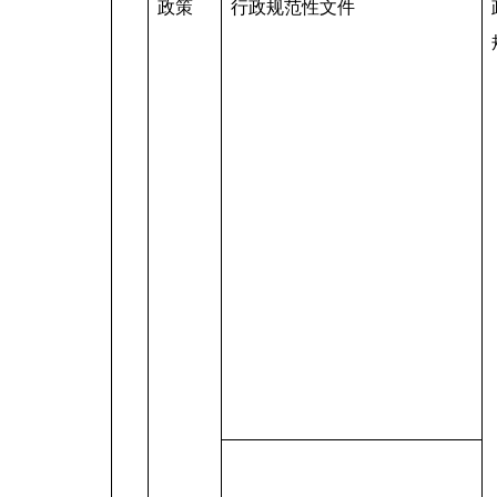
政策
行政规范性文件