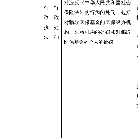
对违反《中华人民共和国社会
行
行
保险法》的行为的处罚，包括
政
政
对骗取医保基金的医保经办机
执
处
构、医药机构的处罚和对骗取
法
罚
医保基金的个人的处罚