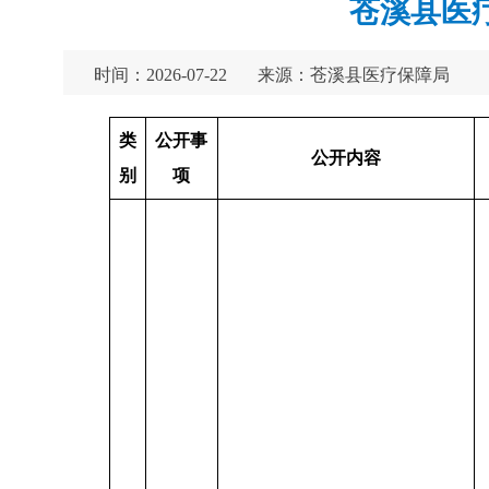
苍溪县医
时间：2026-07-22
来源：苍溪县医疗保障局
类
公开事
公开内容
别
项