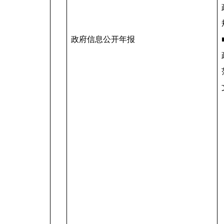
政府信息公开年报