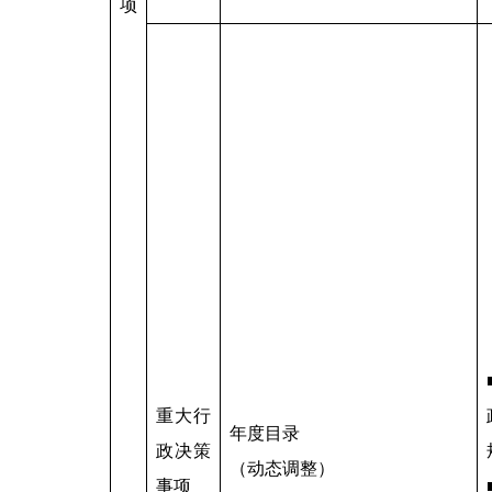
项
重大行
年度目录
政决策
（动态调整）
事项