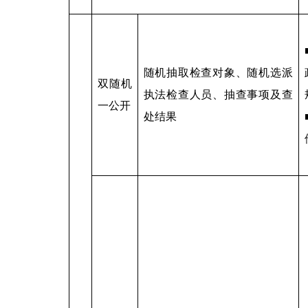
随机抽取检查对象、随机选派
双随机
执法检查人员、抽查事项及查
一公开
处结果