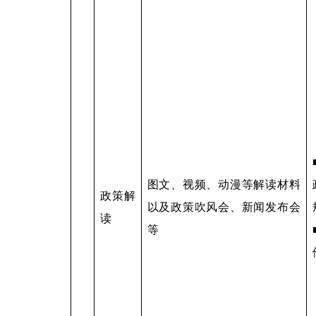
图文、视频、动漫等解读材料
政策解
以及政策吹风会、新闻发布会
读
等