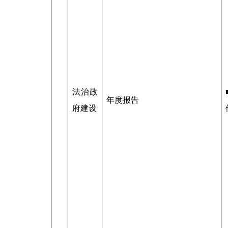
法治政
年度报告
府建设