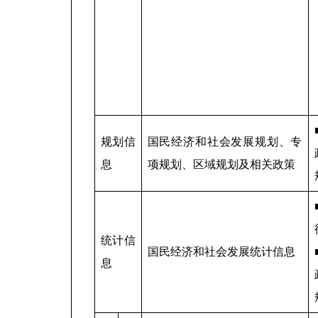
规划信
国民经济和社会发展规划、专
息
项规划、区域规划及相关政策
统计信
国民经济和社会发展统计信息
息