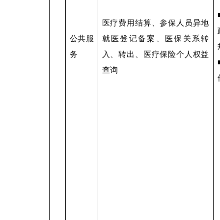
医疗费用结算、参保人员异地
公共服
就医登记备案、医保关系转
务
入、转出、医疗保险个人权益
查询