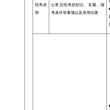
招考录
公务员招考的职位、名额、报
用
考条件等事项以及录用结果