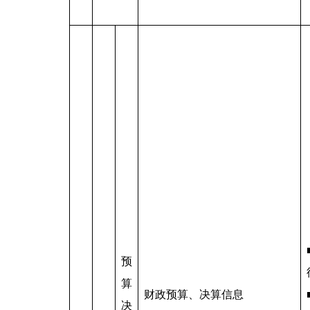
预
算
财政预算、决算信息
决