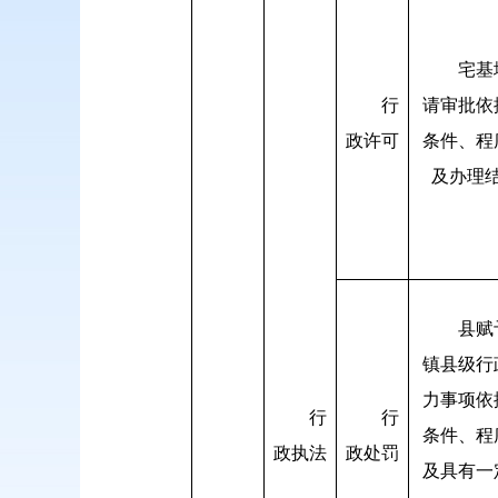
宅基
行
请审批依
政许可
条件、程
及办理
县赋
镇县级行
力事项依
行
行
条件、程
政执法
政处罚
及具有一