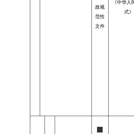
《中华人
政规
式》
范性
文件
■