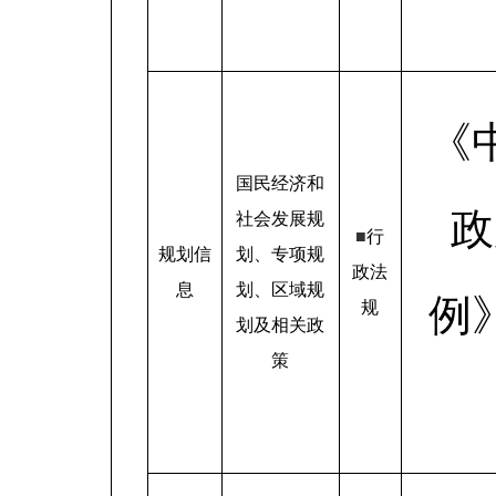
《
国民经济和
政
社会发展规
■
行
规划信
划、专项规
政法
息
划、区域规
例
规
划及相关政
策