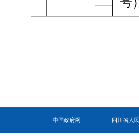
号
中国政府网
四川省人