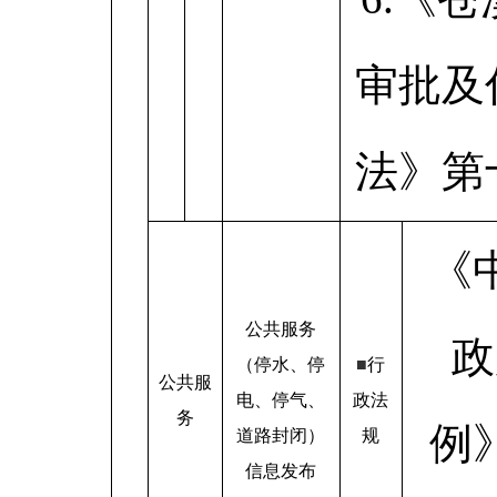
审批及
法》第
《
公共服务
政
（停水、停
■
行
公共服
电、停气、
政法
务
例
道路封闭）
规
信息发布