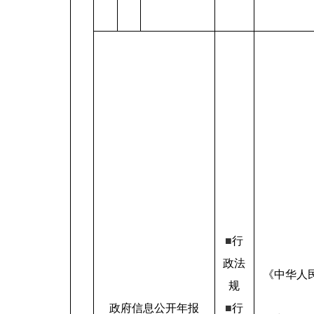
■
行
政法
《中华人
规
政府信息公开年报
■
行