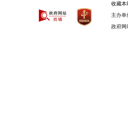
收藏本
主办单
政府网站