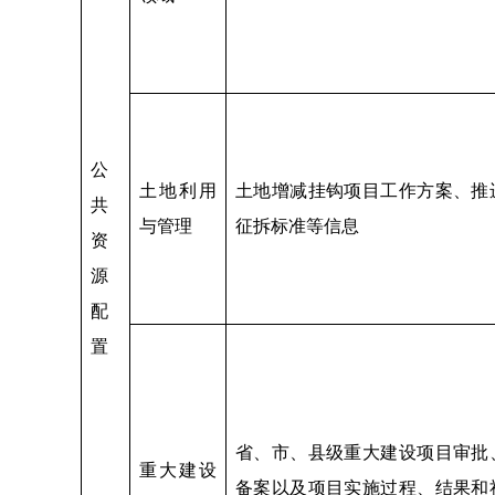
公
土地利用
土地增减挂钩项目工作方案、推
共
与管理
征拆标准等信息
资
源
配
置
省、市、县级重大建设项目审批
重大建设
备案以及项目实施过程、结果和