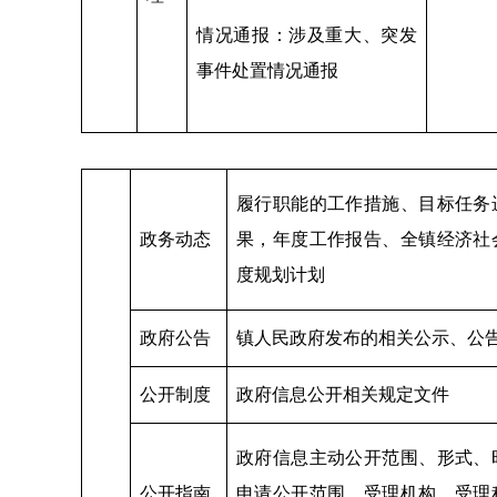
情况通报：涉及重大、突发
事件处置情况通报
履行职能的工作措施、目标任务
政务动态
果，年度工作报告、全镇经济社
度规划计划
政府公告
镇人民政府发布的相关公示、公
公开制度
政府信息公开相关规定文件
政府信息主动公开范围、形式、
公开指南
申请公开范围、受理机构、受理