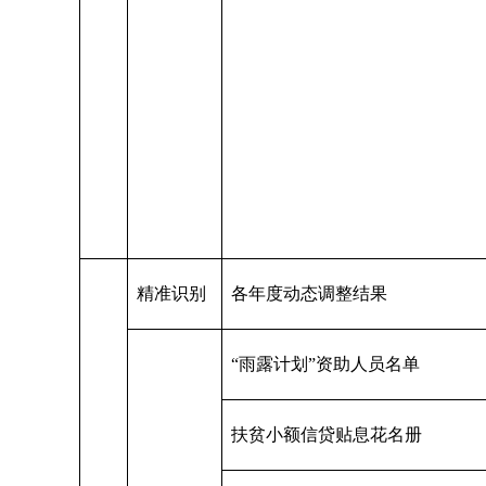
精准识别
各年度动态调整结果
“雨露计划”资助人员名单
扶贫小额信贷贴息花名册