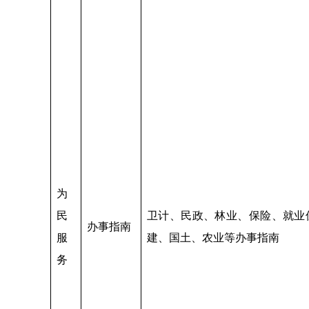
为
民
卫计、民政、林业、保险、就业
办事指南
服
建、国土、农业等办事指南
务