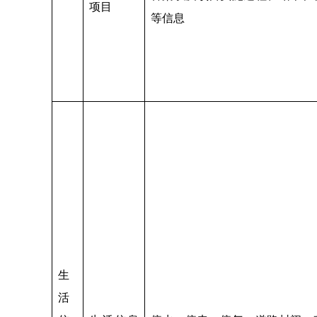
项目
等信息
生
活