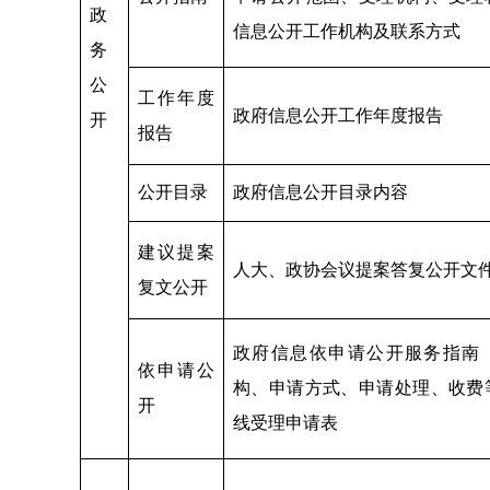
政
信息公开工作机构及联系方式
务
公
工作年度
政府信息公开工作年度报告
开
报告
公开目录
政府信息公开目录内容
建议提案
人大、政协会议提案答复公开文
复文公开
政府信息依申请公开服务指南
依申请公
构、申请方式、申请处理、收费
开
线受理申请表