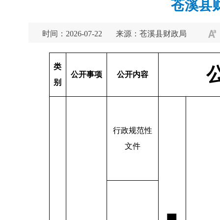
苍溪县
时间：2026-07-22
来源：苍溪县财政局
类
公开事项
公开内容
别
行政规范性
文件
■