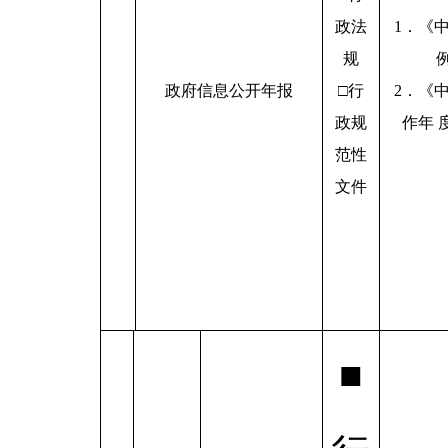
政法
1．《
规
政府信息公开年报
□行
2．《
政规
作年 
范性
文件
■