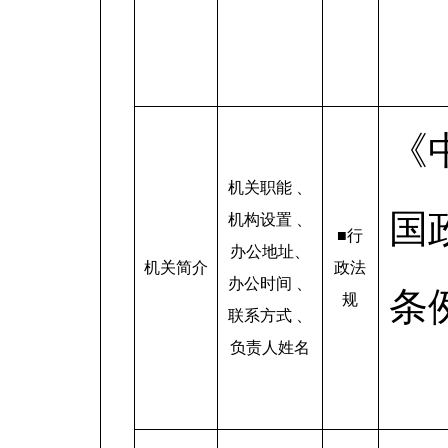
《
机关职能 、
国
机构设置 、
■行
办公地址、
机关简介
政法
办公时间 、
条
规
联系方式 、
负责人姓名