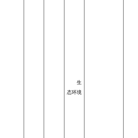
生
态环境