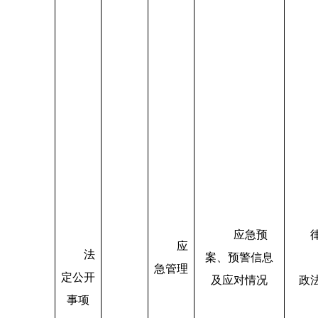
应急预
应
法
案、预警信息
急管理
定公开
及应对情况
政
事项