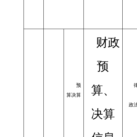
财政
预
预
算、
算决算
政
决算