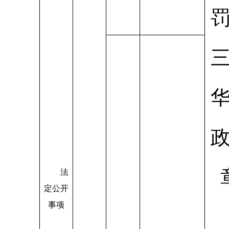
法
定公开
事项