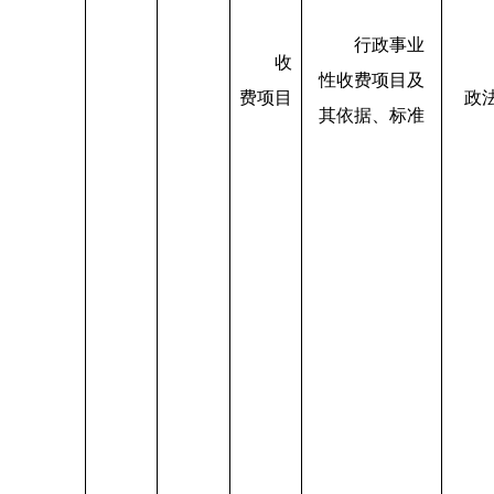
行政事业
收
性收费项目及
费项目
政
其依据、标准