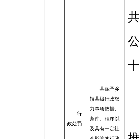
县赋予乡
镇县级行政权
力事项依据、
行
条件、程序以
政处罚
及具有一定社
会影响的行政