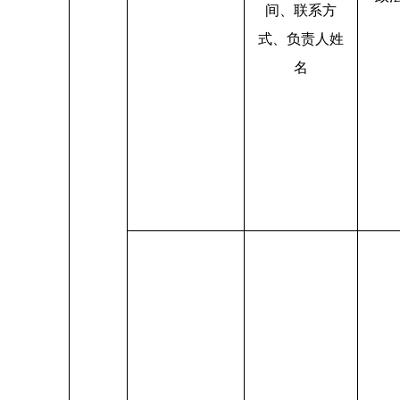
间、联系方
式、负责人姓
名