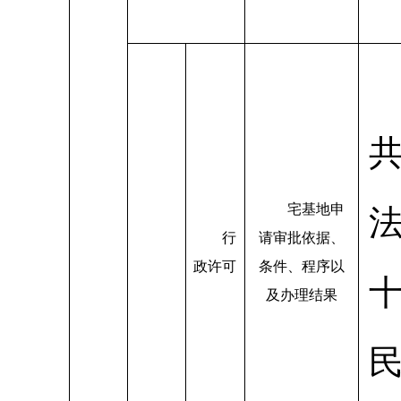
宅基地申
行
请审批依据、
政许可
条件、程序以
及办理结果