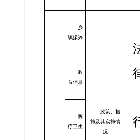
乡
镇振兴
教
育信息
政策、措
医
施及其实施情
疗卫生
况