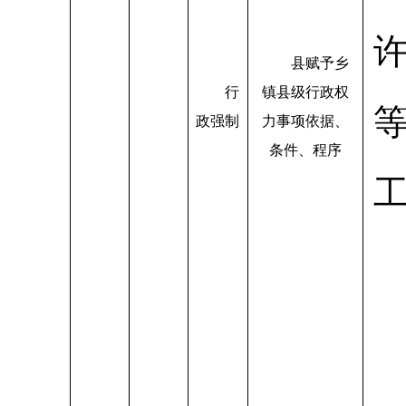
县赋予乡
行
镇县级行政权
政强制
力事项依据、
条件、程序