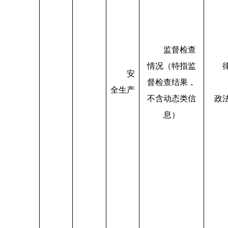
监督检查
情况（特指监
安
督检查结果，
全生产
不含动态类信
政
息）