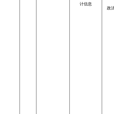
计信息
政