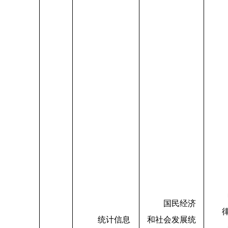
国民经济
统计信息
和社会发展统