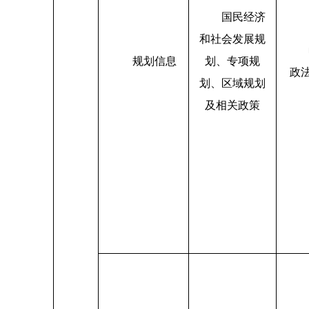
国民经济
和社会发展规
规划信息
划、专项规
政
划、区域规划
及相关政策