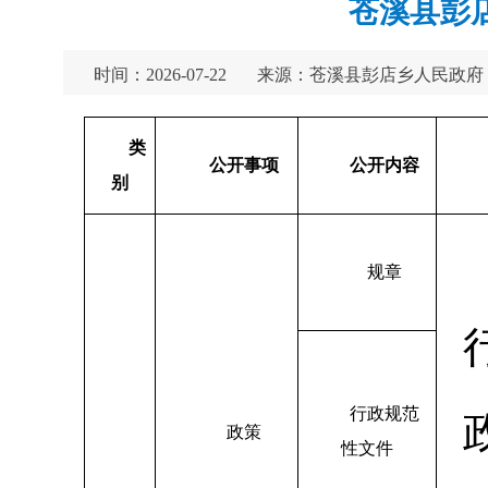
苍溪县彭
时间：2026-07-22
来源：苍溪县彭店乡人民政府
类
公开事项
公开内容
别
规章
行政规范
政策
性文件