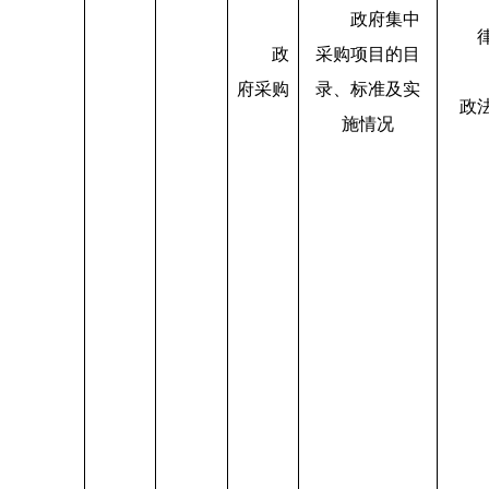
政府集中
政
采购项目的目
府采购
录、标准及实
政
施情况