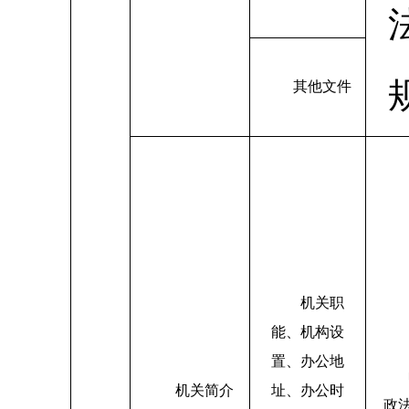
其他文件
机关职
能、机构设
置、办公地
机关简介
址、办公时
政