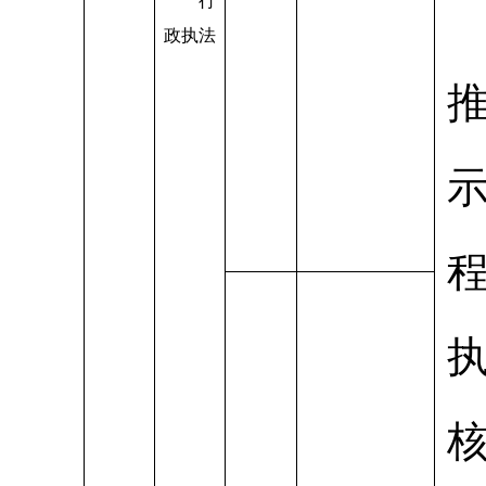
行
政执法