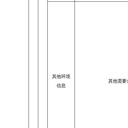
其他环境
其他需要
信息