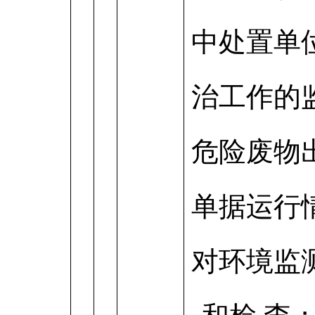
中处置单
治工作的
危险废物
单据运行
对环境监