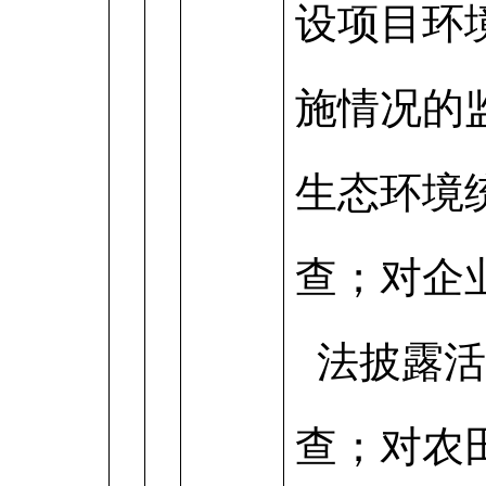
设项目环
施情况的
生态环境
查；对企
法披露活
查；对农