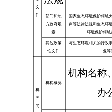
文
件
部门和地
国家生态环境保护领域
方政府规
声等法律法规和生态环
章
环境保护领域
其他政策
与生态环境相关的行政
性文件
业等
机构名称
机构概况
办
机
关
简