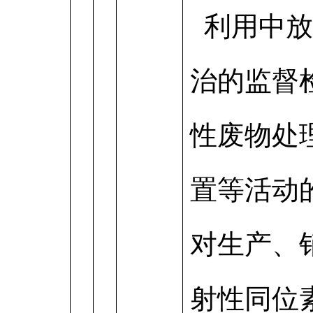
利用中放
治的监督
性废物处
置等活动
对生产、
射性同位