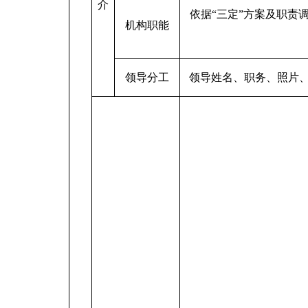
介
依据“三定”方案及职责
机构职能
领导分工
领导姓名、职务、照片