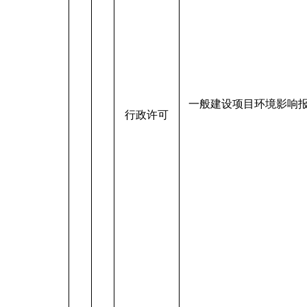
一般建设项目环境影响
行政许可