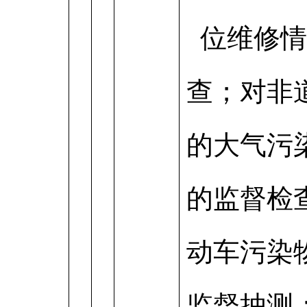
位维修情
查；对非
的大气污
的监督检
动车污染
监督抽测