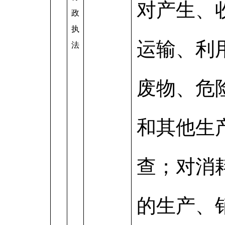
对产生、
政
执
运输、利
法
废物、危
和其他生
查；对消
的生产、