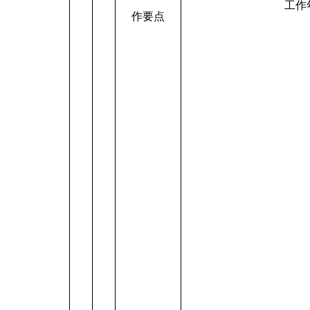
工作
作要点