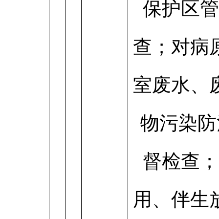
保护区管
查；对病
室废水、
物污染防
督检查；
用、伴生