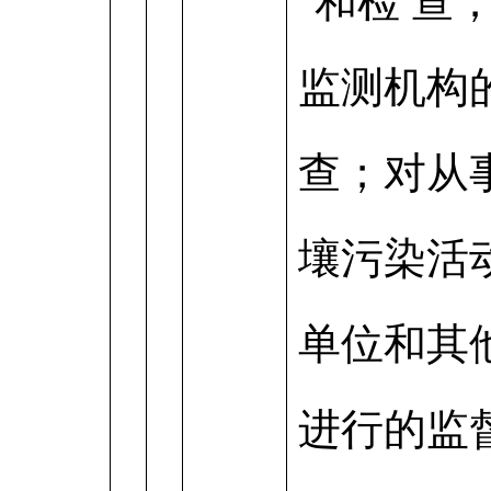
和检 查
监测机构
查；对从
壤污染活
单位和其
进行的监