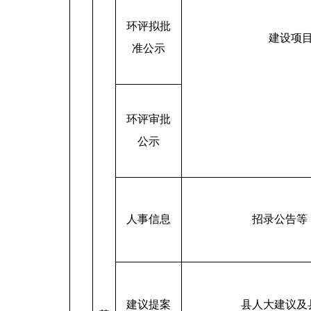
环评拟批
建设项
准公示
环评审批
公示
人事信息
招录公告等
建议提案
县人大建议及