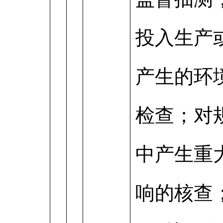
投入生产
产生的环
检查；对
中产生重
响的核查