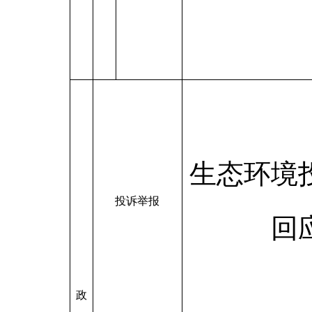
生态环境
投诉举报
回
政