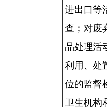
进出口等
查；对废
品处理活
利用、处
位的监督
卫生机构