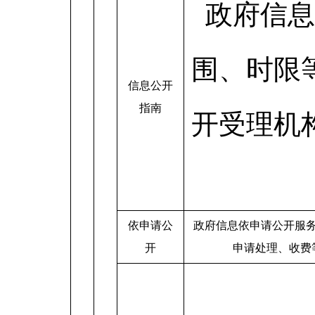
政府信息
围、时限
信息公开
指南
开受理机
依申请公
政府信息依申请公开服
开
申请处理、收费