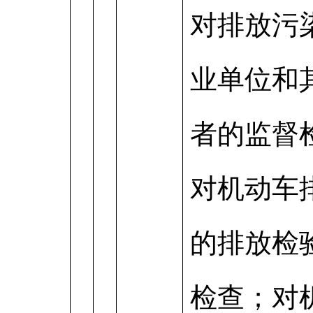
对排放污
业单位和
者的监督
对机动车
的排放检
检查；对