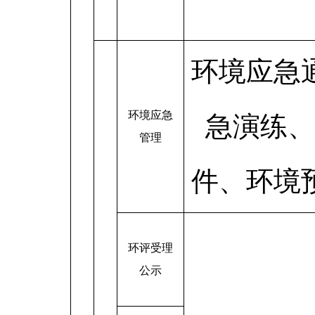
环境应急
环境应急
急演练、
管理
件、环境
环评受理
公示