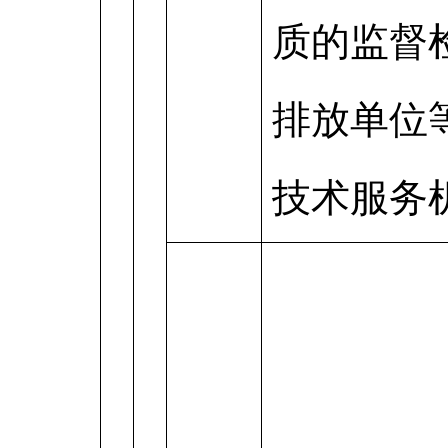
质的监督
排放单位
技术服务