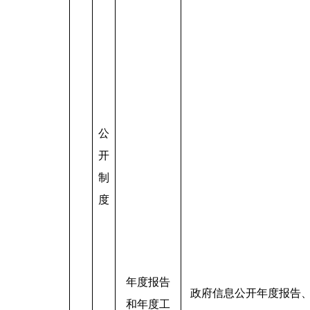
公
开
制
度
年度报告
政府信息公开年度报告
和年度工