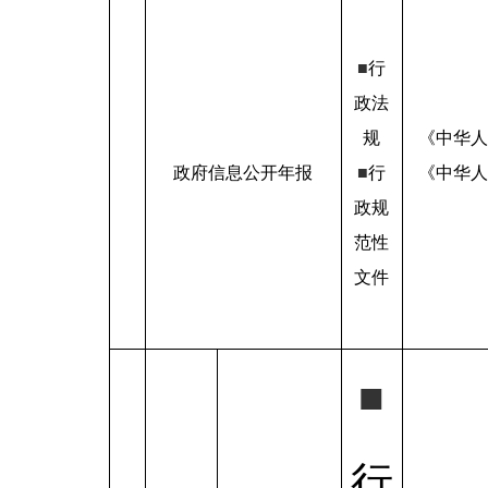
■
行
政法
规
《中华人
政府信息公开年报
■
行
《中华人
政规
范性
文件
■
行