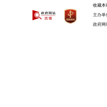
收藏本
主办单
政府网站