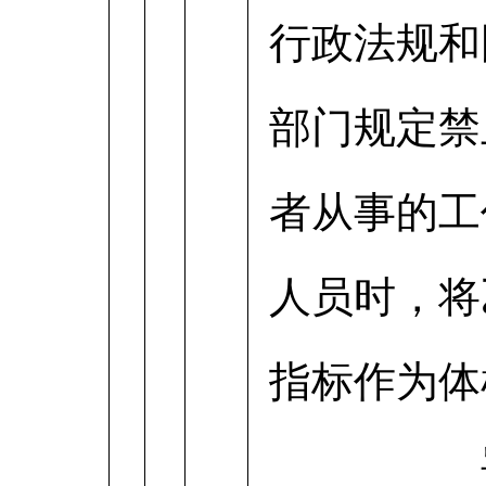
行政法规和
部门规定禁
者从事的工
人员时，将
指标作为体