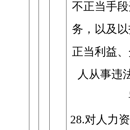
不正当手段
务，以及以
正当利益、
人从事违
28.对人力