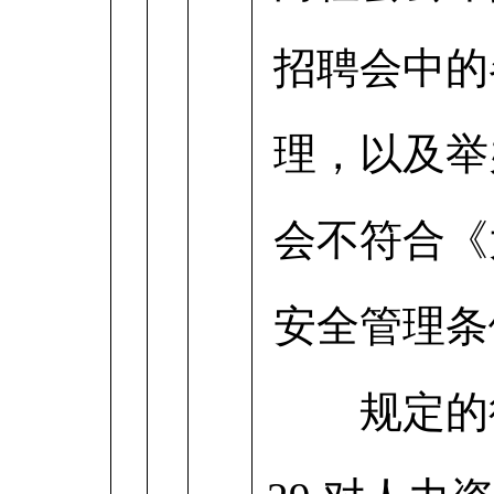
招聘会中的
理，以及举
会不符合《
安全管理条
规定的