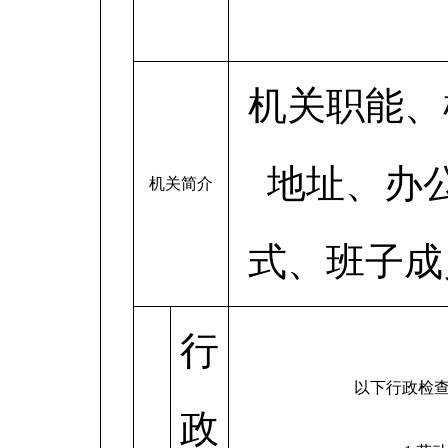
机关职能、
地址、办
机关简介
式、班子成
行
以下行政检
政