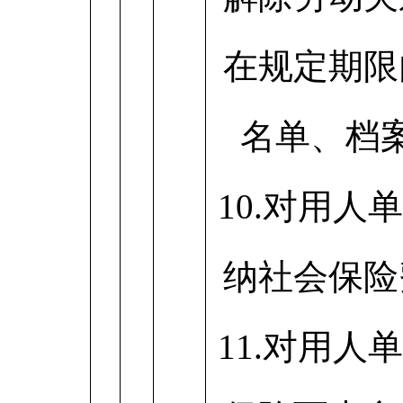
在规定期限
名单、档
10.对用人
纳社会保险
11.对用人