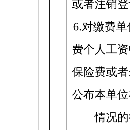
或者注销登
6.对缴费
费个人工资
保险费或者
公布本单位
情况的