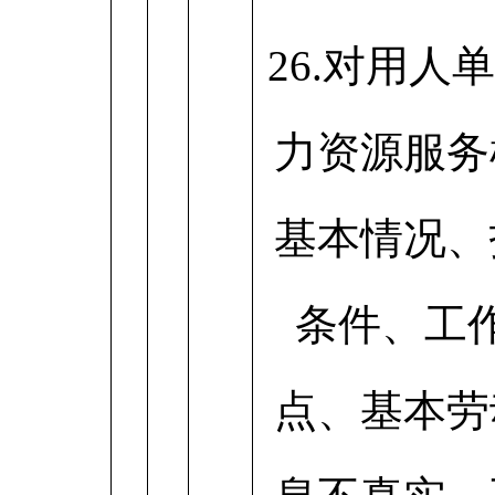
26.对用人
力资源服务
基本情况、
条件、工
点、基本劳