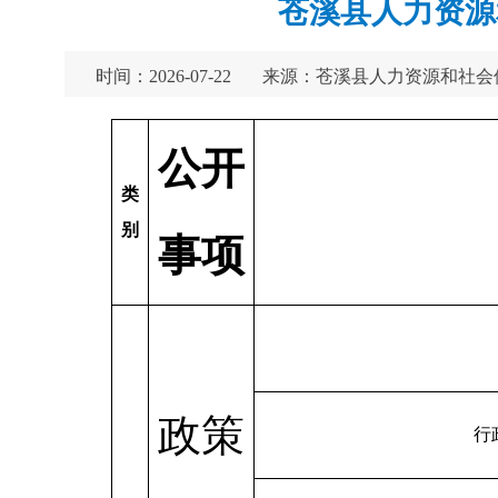
苍溪县人力资源
时间：2026-07-22
来源：苍溪县人力资源和社会
公开
类
别
事项
政策
行