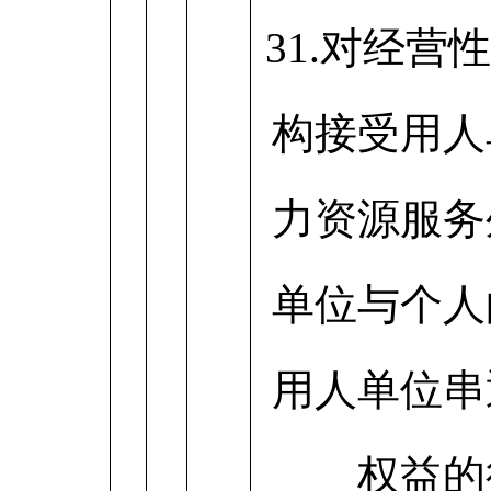
31.对经营
构接受用人
力资源服务
单位与个人
用人单位串
权益的