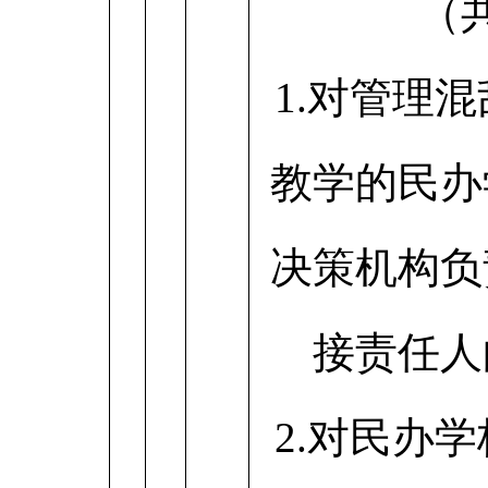
（
1.对管理
教学的民办
决策机构负
接责任人
2.对民办