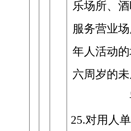
乐场所、酒
服务营业场
年人活动的
六周岁的未
25.对用人