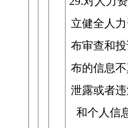
29.对人力
立健全人力
布审查和投
布的信息不
泄露或者违
和个人信