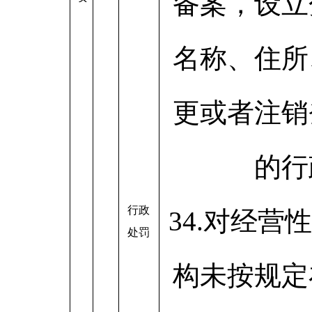
备案，设立
名称、住所
更或者注销
的行
行政
34.对经营
处罚
构未按规定