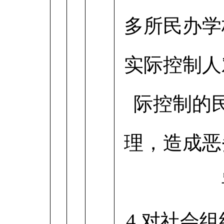
多所民办学
实际控制人
际控制的
理，造成恶
4.对社会