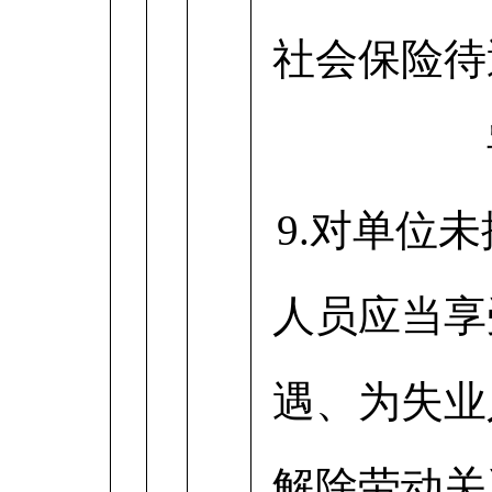
社会保险待
9.对单位
人员应当享
遇、为失业
解除劳动关