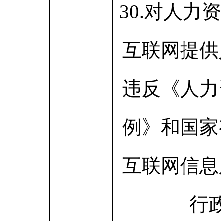
30.对人力
互联网提供
违反《人力
例》和国家
互联网信息
行