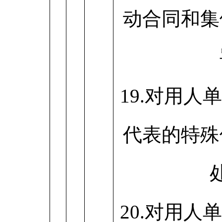
动合同和集
19.对用人
代表的特殊
20.对用人