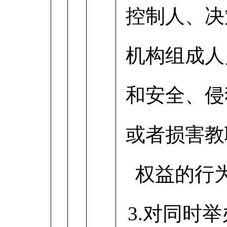
控制人、决
机构组成人
和安全、侵
或者损害教
权益的行
3.对同时