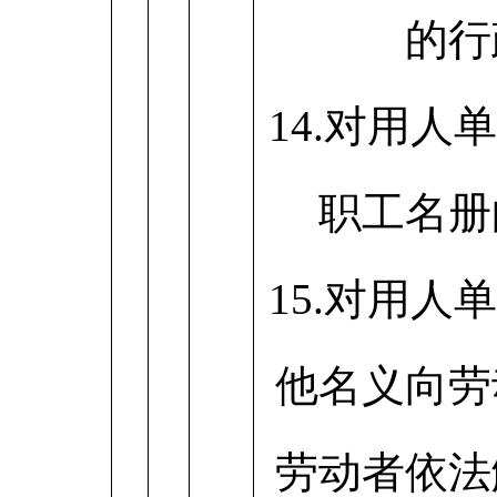
的行
14.对用人
职工名册
15.对用人
他名义向劳
劳动者依法