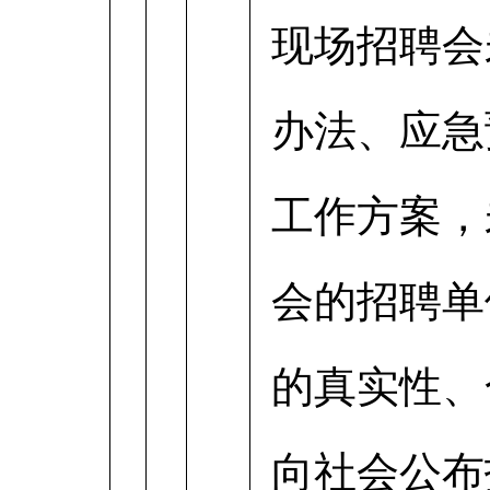
现场招聘会
办法、应急
工作方案，
会的招聘单
的真实性、
向社会公布