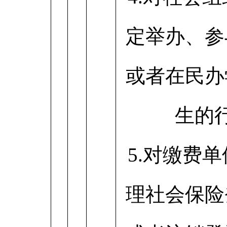
定举办、参
或者在民办
生的
5.对缴费
理社会保险