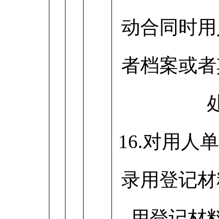
动合同时用
者档案或者
16.对用人
录用登记材
用登记材