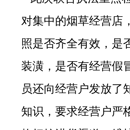
对集中的烟草经营店
照是否齐全有效，是
装潢，是否有经营假
员还向经营户发放了
知识，要求经营户严