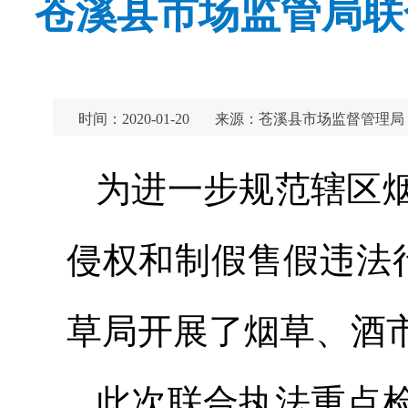
苍溪县市场监管局联
时间：2020-01-20
来源：苍溪县市场监督管理局
为进一步规范辖区
侵权和制假售假违法
草局开展了烟草、酒
此次联合执法重点