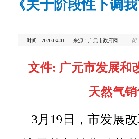
《关于阶段性下调我
时间：2020-04-01
来源：广元市政府网
文件:
广元市发展和
天然气销
3月19日，市发展