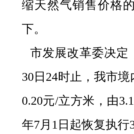
缩天然气销售价格
下。
市发展改革委决定，从
30日24时止，我市
0.20元/立方米，由3.
年7月1日起恢复执行3