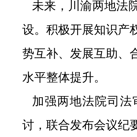
未来，川渝两地法
设。积极开展知识产
势互补、发展互助、
水平整体提升。
加强两地法院司法
讨，联合发布会议纪