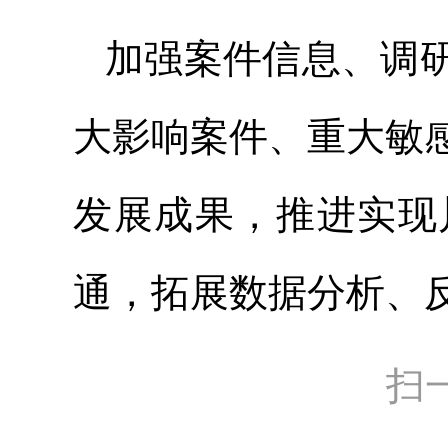
加强案件信息、调
大影响案件、重大敏
发展成果，推进实现
通，拓展数据分析、
扫