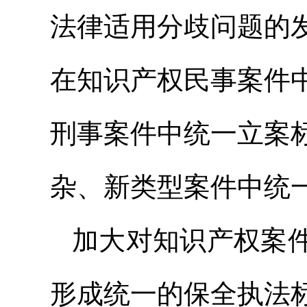
法律适用分歧问题的
在知识产权民事案件
刑事案件中统一立案
杂、新类型案件中统
加大对知识产权案
形成统一的保全执法