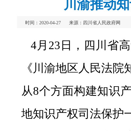
川渝推动知
时间：2020-04-27
来源：四川省人民政府网
4月23日，四川省
《川渝地区人民法院
从8个方面构建知识
地知识产权司法保护