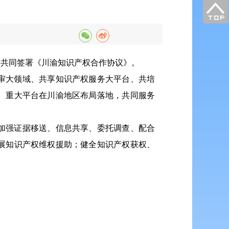
庆共同签署《川渝知识产权合作协议》。
审大领域、共享知识产权服务大平台、共培
、重大平台在川渝地区布局落地，共同服务
加强证据移送、信息共享、委托调查、配合
展知识产权维权援助；健全知识产权获权、