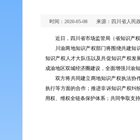
时间：2020-05-08
来源：四川省人民
近日，四川省市场监管局（省知识产
川渝两地知识产权部门将围绕共建知
知识产权人才大队伍以及共促知识产权发
成渝地区双城经济圈建设，全面增强川渝
双方将共同建立两地知识产权执法协
执行等方面的合作；推进非诉知识产权纠
用权、维权全链条保护体系；共同争取支持