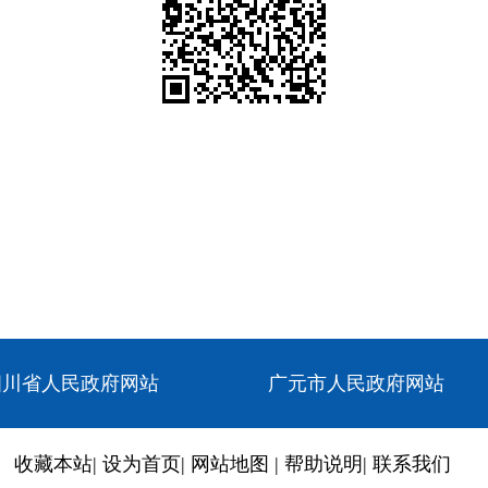
四川省人民政府网站
广元市人民政府网站
收藏本站
|
设为首页
|
网站地图
|
帮助说明
|
联系我们