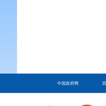
中国政府网