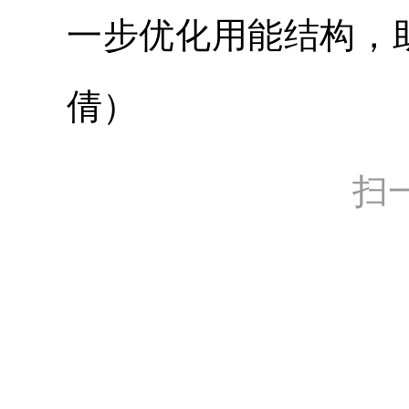
一步优化用能结构，
倩）
扫