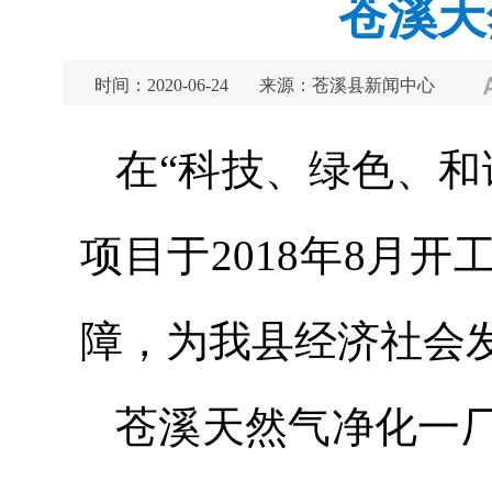
苍溪天
时间：2020-06-24
来源：苍溪县新闻中心
在“科技、绿色、和
项目于2018年8月
障，为我县经济社会
苍溪天然气净化一