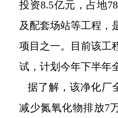
投资8.5亿元，占地7
及配套场站等工程，
项目之一。目前该工
试，计划今年下半年
据了解，该净化厂全
减少氮氧化物排放7