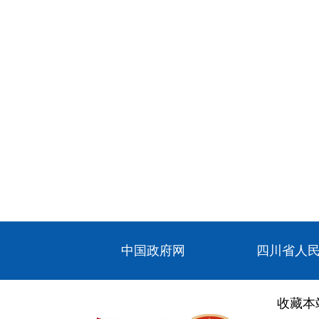
中国政府网
四川省人
收藏本