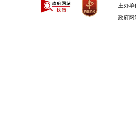
主办单
政府网站