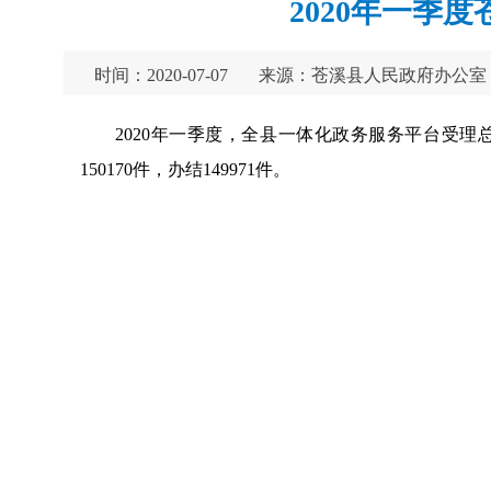
2020年一季
时间：2020-07-07
来源：苍溪县人民政府办公室
2020年一季度，全县一体化政务服务平台受理总数1
150170件，办结149971件。