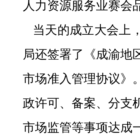
人力资源服务业赛会
当天的成立大会上
局还签署了《成渝地
市场准入管理协议》
政许可、备案、分支
市场监管等事项达成