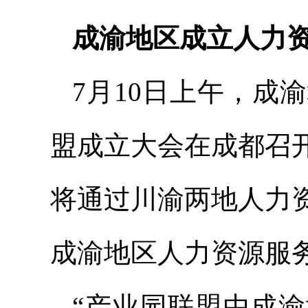
成渝地区成立人力
7月10日上午，成
盟成立大会在成都召
将通过川渝两地人力
成渝地区人力资源服
“产业园联盟由成