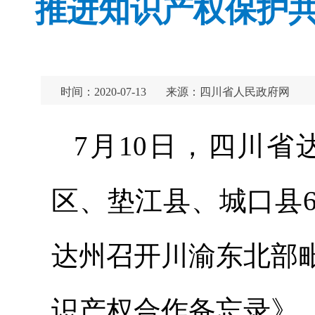
推进知识产权保护共治
时间：2020-07-13
来源：四川省人民政府网
7月10日，四川
区、垫江县、城口县
达州召开川渝东北部
识产权合作备忘录》