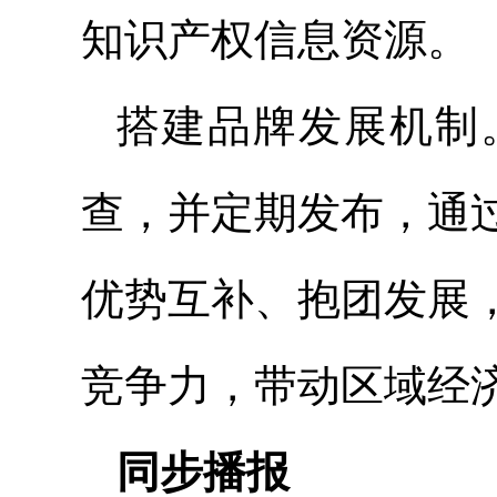
知识产权信息资源。
搭建品牌发展机制
查，并定期发布，通
优势互补、抱团发展
竞争力，带动区域经
同步播报