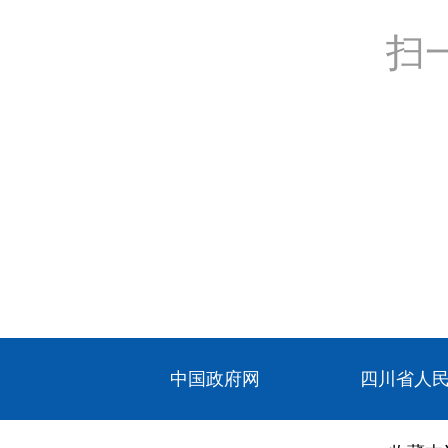
扫
中国政府网
四川省人