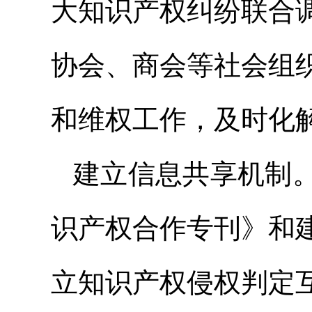
大知识产权纠纷联合
协会、商会等社会组
和维权工作，及时化
建立信息共享机制
识产权合作专刊》和
立知识产权侵权判定