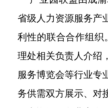
省级人力资源服务产
利性的联合合作组织
理处相关负责人介绍
服务博览会等行业专
务供需双方展示、对