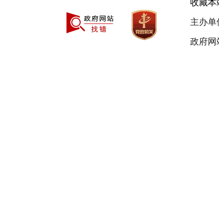
收藏本
主办单
政府网站