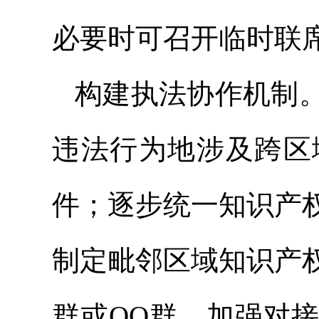
必要时可召开临时联
构建执法协作机制
违法行为地涉及跨区
件；逐步统一知识产
制定毗邻区域知识产
群或QQ群，加强对