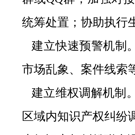
统筹处置；协助执行
建立快速预警机制。
市场乱象、案件线索
建立维权调解机制
区域内知识产权纠纷