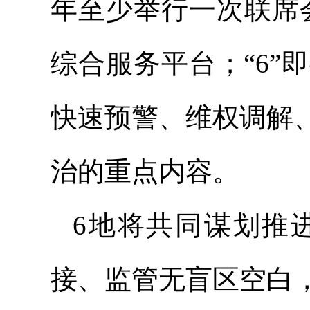
年至少举行一次联席
综合服务平台；“6
快速预警、维权调解
治的重点内容。
6地将共同谋划推
接、监管无盲区空白