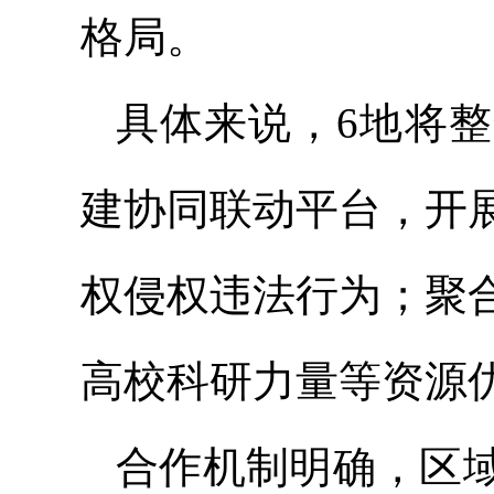
格局。
具体来说，6地将
建协同联动平台，开
权侵权违法行为；聚
高校科研力量等资源
合作机制明确，区