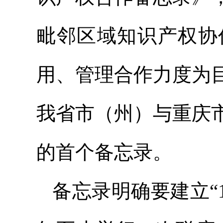
毗邻区域知识产权协
用、管理合作力度为
我省市（州）与重庆
的首个备忘录。
备忘录明确要建立“1